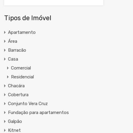
Tipos de Imóvel
Apartamento
Área
Barracão
Casa
Comercial
Residencial
Chacára
Cobertura
Conjunto Vera Cruz
Fundação para apartamentos
Galpão
Kitnet