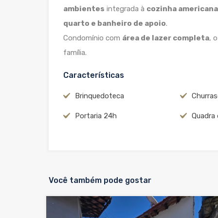
ambientes
integrada à
cozinha americana
quarto e banheiro de apoio
.
Condomínio com
área de lazer completa
, 
família.
Características
Brinquedoteca
Churras
Portaria 24h
Quadra 
Você também pode gostar