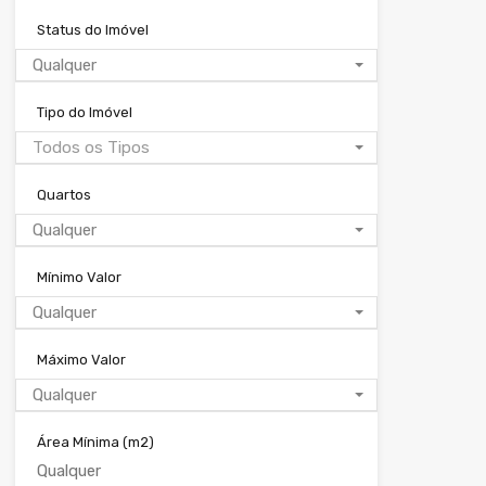
Status do Imóvel
Qualquer
Tipo do Imóvel
Todos os Tipos
Quartos
Qualquer
Mínimo Valor
Qualquer
Máximo Valor
Qualquer
Área Mínima
(m2)