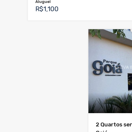
Aluguel
R$1,100
2 Quartos sen