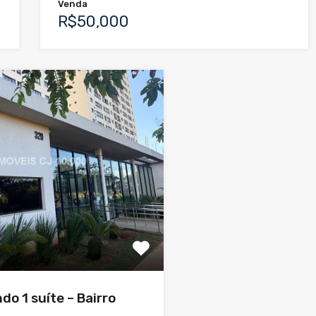
Venda
R$50,000
do 1 suíte – Bairro