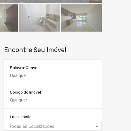
Encontre Seu Imóvel
Palavra-Chave
Código do Imóvel
Localização
Todas as Localizações