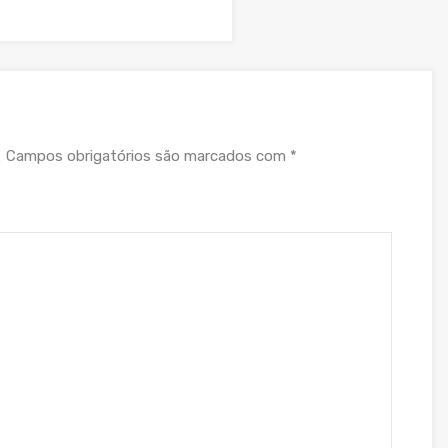
Campos obrigatórios são marcados com
*
.