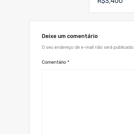
R$3,400
Deixe um comentário
O seu endereço de e-mail não será publicado
Comentário
*