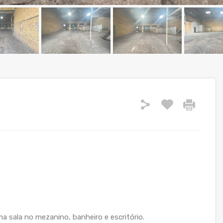
 sala no mezanino, banheiro e escritório.