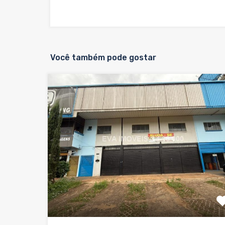
Você também pode gostar