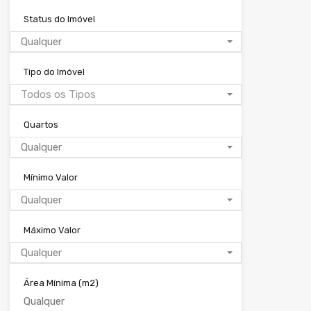
Status do Imóvel
Qualquer
Tipo do Imóvel
Todos os Tipos
Quartos
Qualquer
Mínimo Valor
Qualquer
Máximo Valor
Qualquer
Área Mínima
(m2)