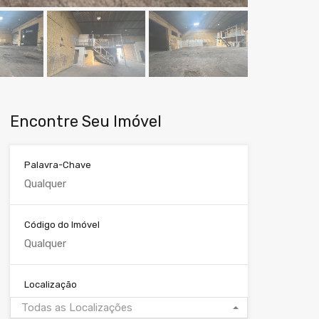
Encontre Seu Imóvel
Palavra-Chave
Código do Imóvel
Localização
Todas as Localizações