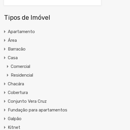
Tipos de Imóvel
Apartamento
Área
Barracão
Casa
Comercial
Residencial
Chacára
Cobertura
Conjunto Vera Cruz
Fundação para apartamentos
Galpão
Kitnet