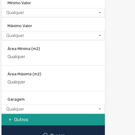
Mínimo Valor
Qualquer
Máximo Valor
Qualquer
Área Mínima
(m2)
Área Máxima
(m2)
Garagem
Qualquer
Outros