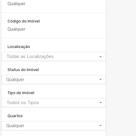
Código do Imóvel
Localização
Todas as Localizações
Status do Imóvel
Qualquer
Tipo do Imóvel
Todos os Tipos
Quartos
Qualquer