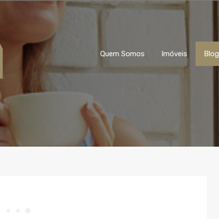
Quem Somos
Imóveis
Blog