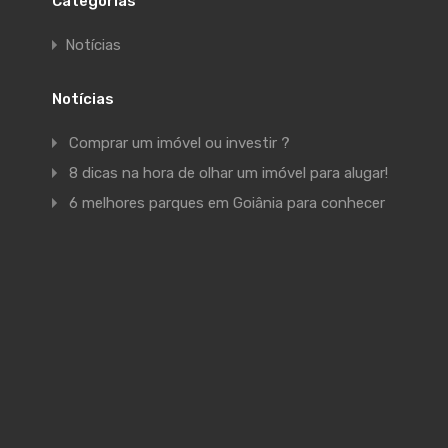
Categorias
Notícias
Notícias
Comprar um imóvel ou investir ?
8 dicas na hora de olhar um imóvel para alugar!
6 melhores parques em Goiânia para conhecer