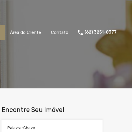
Área do Cliente
Contato
(62) 3251-0377
Encontre Seu Imóvel
Palavra-Chave