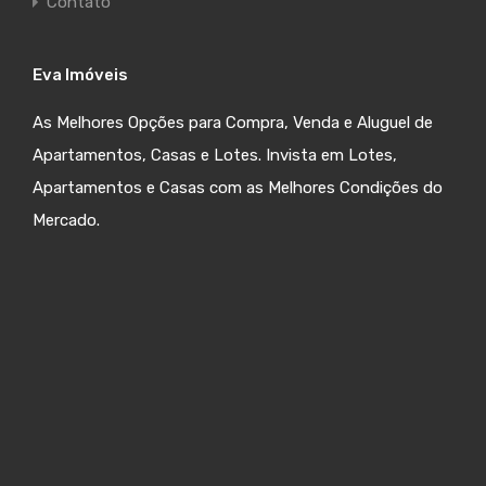
Contato
Eva Imóveis
As Melhores Opções para Compra, Venda e Aluguel de
Apartamentos, Casas e Lotes. Invista em Lotes,
Apartamentos e Casas com as Melhores Condições do
Mercado.