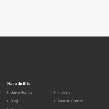
Mapa do Site
Quem Somos
Imóveis
Blog
Área do Cliente