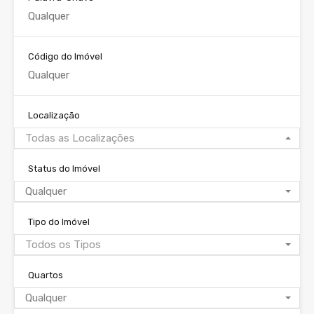
Código do Imóvel
Localização
Todas as Localizações
Status do Imóvel
Qualquer
Tipo do Imóvel
Todos os Tipos
Quartos
Qualquer