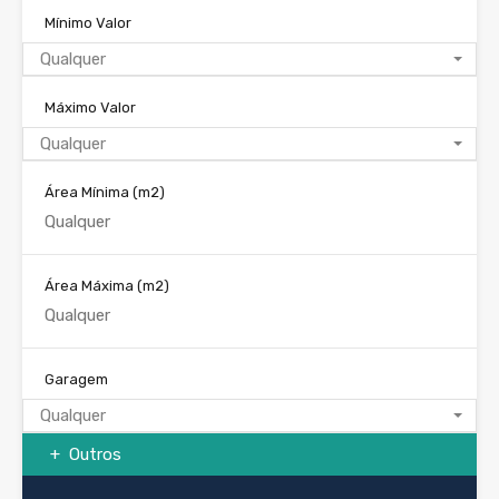
Mínimo Valor
Qualquer
Máximo Valor
Qualquer
Área Mínima
(m2)
Área Máxima
(m2)
Garagem
Qualquer
Outros