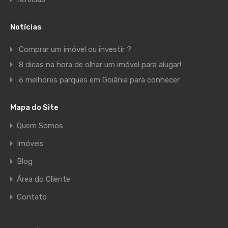
Notícias
Comprar um imóvel ou investir ?
8 dicas na hora de olhar um imóvel para alugar!
6 melhores parques em Goiânia para conhecer
Mapa do Site
Quem Somos
Imóveis
Blog
Área do Cliente
Contato