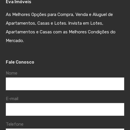
Eva Imóveis
As Melhores Opções para Compra, Venda e Aluguel de
Apartamentos, Casas e Lotes. Invista em Lotes,
Apartamentos e Casas com as Melhores Condições do
Mercado.
Fale Conosco
Nome
E-mail
Telefone