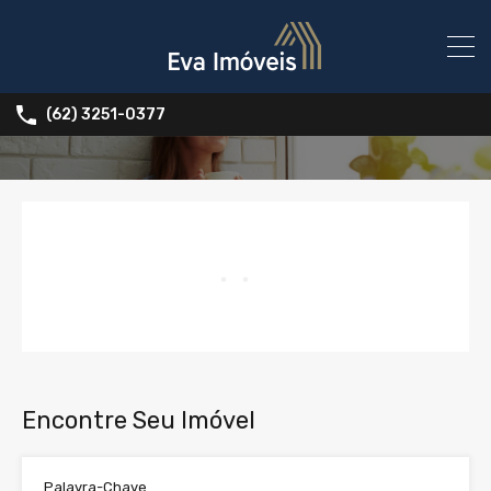
(62) 3251-0377
Encontre Seu Imóvel
Palavra-Chave