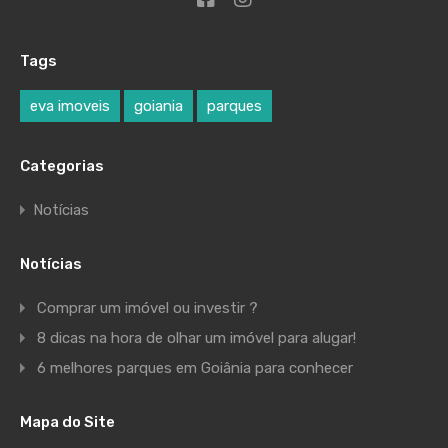
Tags
eva imoveis
goiania
parques
Categorias
Notícias
Notícias
Comprar um imóvel ou investir ?
8 dicas na hora de olhar um imóvel para alugar!
6 melhores parques em Goiânia para conhecer
Mapa do Site