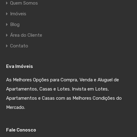
Quem Somos
Imóveis
Blog
Área do Cliente
Contato
Eva Imóveis
As Melhores Opções para Compra, Venda e Aluguel de
Apartamentos, Casas e Lotes. Invista em Lotes,
Apartamentos e Casas com as Melhores Condições do
Mercado.
Fale Conosco