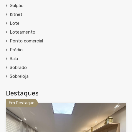
Galpão
Kitnet
Lote
Loteamento
Ponto comercial
Prédio
Sala
Sobrado
Sobreloja
Destaques
Em Destaque