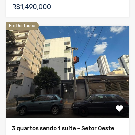
R$1,490,000
Em Destaque
3 quartos sendo 1 suíte – Setor Oeste