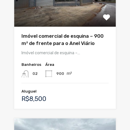
Imóvel comercial de esquina – 900
m² de frente para o Anel Viário
Imóvel comercial de esquina –…
Banheiros
Área
m²
900
02
Aluguel
R$8,500