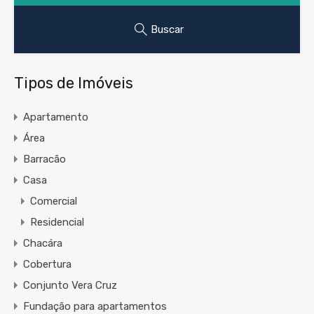
Buscar
Tipos de Imóveis
Apartamento
Área
Barracão
Casa
Comercial
Residencial
Chacára
Cobertura
Conjunto Vera Cruz
Fundação para apartamentos