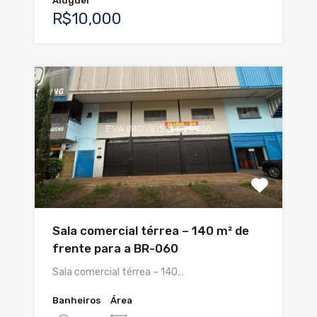
Aluguel
R$10,000
Sala comercial térrea – 140 m² de
frente para a BR-060
Sala comercial térrea – 140…
Banheiros
Área