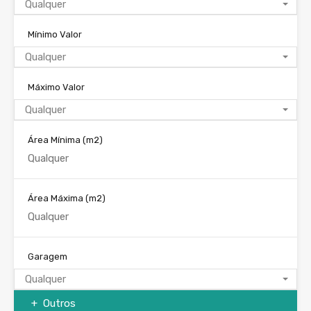
Qualquer
Mínimo Valor
Qualquer
Máximo Valor
Qualquer
Área Mínima
(m2)
Área Máxima
(m2)
Garagem
Qualquer
Outros