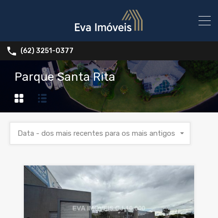
(62) 3251-0377
Parque Santa Rita
Data - dos mais recentes para os mais antigos