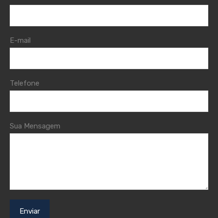
E-mail
Telefone
Sua Mensagem