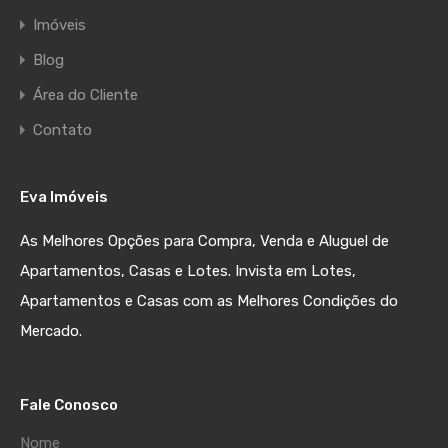
Imóveis
Blog
Área do Cliente
Contato
Eva Imóveis
As Melhores Opções para Compra, Venda e Aluguel de
Apartamentos, Casas e Lotes. Invista em Lotes,
Apartamentos e Casas com as Melhores Condições do
Mercado.
Fale Conosco
Nome