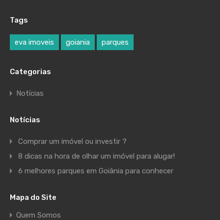
Tags
eva imoveis
goiania
parques
Categorias
Notícias
Notícias
Comprar um imóvel ou investir ?
8 dicas na hora de olhar um imóvel para alugar!
6 melhores parques em Goiânia para conhecer
Mapa do Site
Quem Somos