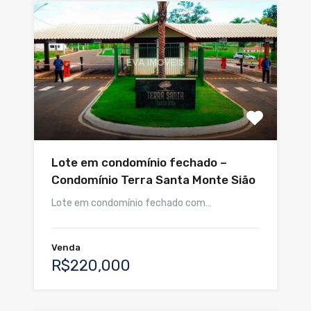
Lote em condomínio fechado –
Condomínio Terra Santa Monte Sião
Lote em condomínio fechado com…
Venda
R$220,000