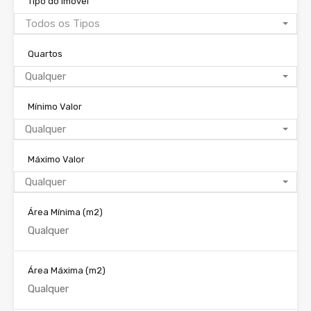
Tipo do Imóvel
Todos os Tipos
Quartos
Qualquer
Mínimo Valor
Qualquer
Máximo Valor
Qualquer
Área Mínima
(m2)
Área Máxima
(m2)