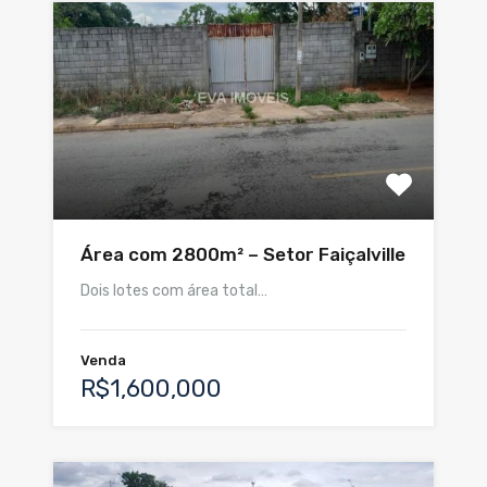
Área com 2800m² – Setor Faiçalville
Dois lotes com área total…
Venda
R$1,600,000