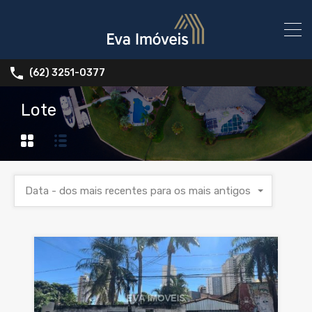
(62) 3251-0377
Lote
Data - dos mais recentes para os mais antigos