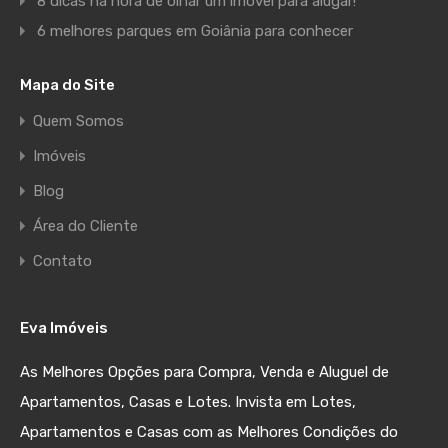
8 dicas na hora de olhar um imóvel para alugar!
6 melhores parques em Goiânia para conhecer
Mapa do Site
Quem Somos
Imóveis
Blog
Área do Cliente
Contato
Eva Imóveis
As Melhores Opções para Compra, Venda e Aluguel de
Apartamentos, Casas e Lotes. Invista em Lotes,
Apartamentos e Casas com as Melhores Condições do