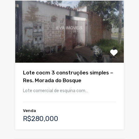
Lote cocm 3 construções simples –
Res. Morada do Bosque
Lote comercial de esquina com…
Venda
R$280,000