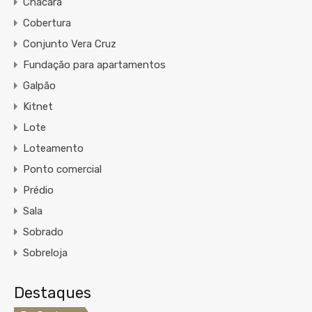
Chacára
Cobertura
Conjunto Vera Cruz
Fundação para apartamentos
Galpão
Kitnet
Lote
Loteamento
Ponto comercial
Prédio
Sala
Sobrado
Sobreloja
Destaques