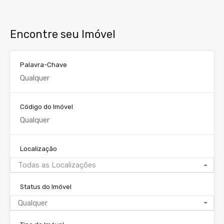
Encontre seu Imóvel
Palavra-Chave
Código do Imóvel
Localização
Todas as Localizações
Status do Imóvel
Qualquer