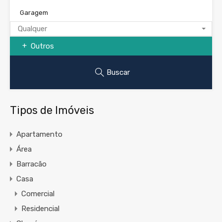
Garagem
Qualquer
Outros
Buscar
Tipos de Imóveis
Apartamento
Área
Barracão
Casa
Comercial
Residencial