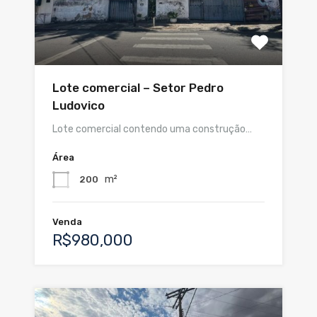
Lote comercial – Setor Pedro
Ludovico
Lote comercial contendo uma construção…
Área
m²
200
Venda
R$980,000