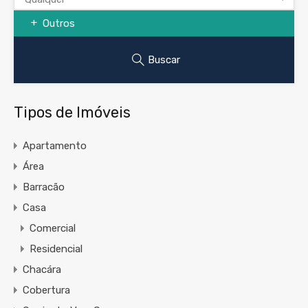
Outros
Buscar
Tipos de Imóveis
Apartamento
Área
Barracão
Casa
Comercial
Residencial
Chacára
Cobertura