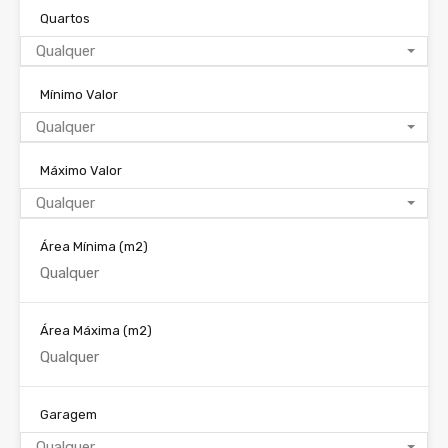
Quartos
Qualquer
Mínimo Valor
Qualquer
Máximo Valor
Qualquer
Área Mínima
(m2)
Área Máxima
(m2)
Garagem
Qualquer