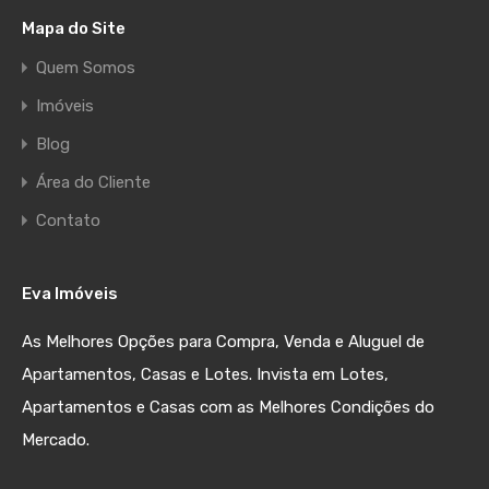
Mapa do Site
Quem Somos
Imóveis
Blog
Área do Cliente
Contato
Eva Imóveis
As Melhores Opções para Compra, Venda e Aluguel de
Apartamentos, Casas e Lotes. Invista em Lotes,
Apartamentos e Casas com as Melhores Condições do
Mercado.