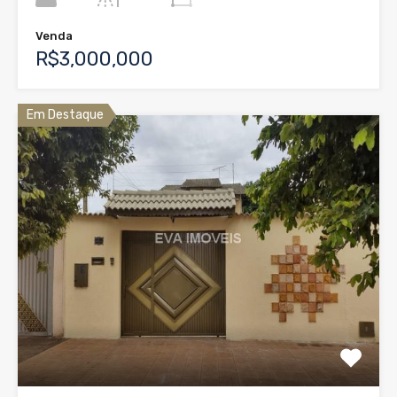
Venda
R$3,000,000
Em Destaque