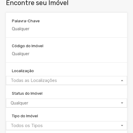
Encontre seu Imóvel
Palavra-Chave
Código do Imóvel
Localização
Todas as Localizações
Status do Imóvel
Qualquer
Tipo do Imóvel
Todos os Tipos