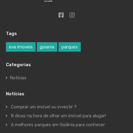
Tags
eva imoveis
goiania
parques
Categorias
Notícias
Notícias
Comprar um imóvel ou investir ?
8 dicas na hora de olhar um imóvel para alugar!
6 melhores parques em Goiânia para conhecer