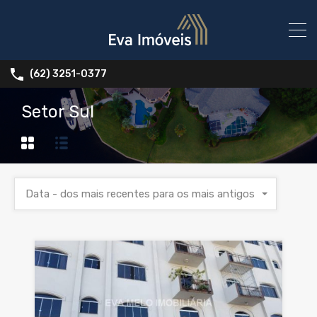
(62) 3251-0377
Setor Sul
Data - dos mais recentes para os mais antigos