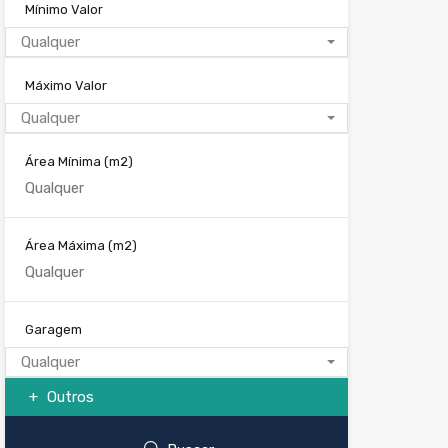
Mínimo Valor
Qualquer
Máximo Valor
Qualquer
Área Mínima
(m2)
Área Máxima
(m2)
Garagem
Qualquer
Outros