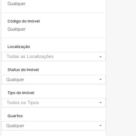
Código do Imóvel
Localização
Todas as Localizações
Status do Imóvel
Qualquer
Tipo do Imóvel
Todos os Tipos
Quartos
Qualquer