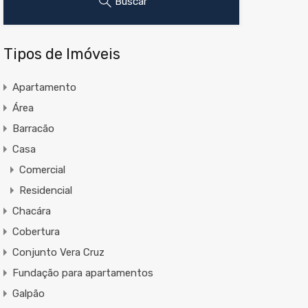
Buscar
Tipos de Imóveis
Apartamento
Área
Barracão
Casa
Comercial
Residencial
Chacára
Cobertura
Conjunto Vera Cruz
Fundação para apartamentos
Galpão