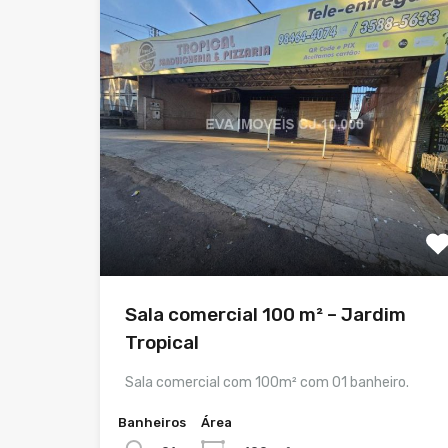
Sala comercial 100 m² – Jardim
Tropical
Sala comercial com 100m² com 01 banheiro.
Banheiros
Área