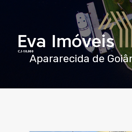
Apararecida de Goiâ