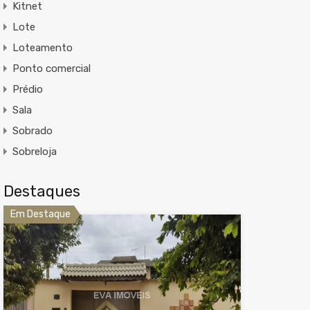
Kitnet
Lote
Loteamento
Ponto comercial
Prédio
Sala
Sobrado
Sobreloja
Destaques
Em Destaque