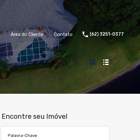
Área do Cliente
Contato
(62) 3251-0377
Encontre seu Imóvel
Palavra-Chave