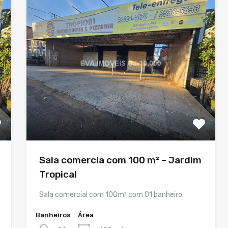
Sala comercia com 100 m² – Jardim
Tropical
Sala comercial com 100m² com 01 banheiro.
Banheiros
Área