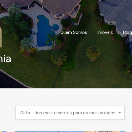
Quem Somos
Imóveis
Blog
nia
Data - dos mais recentes para os mais antigos