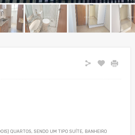
OIS) QUARTOS, SENDO UM TIPO SUÍTE, BANHEIRO