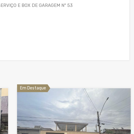
SERVIÇO E BOX DE GARAGEM Nº 53
Em Destaque