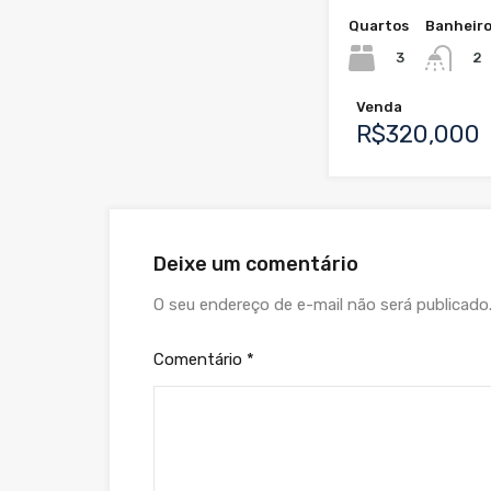
Quartos
Banheir
3
2
Venda
R$320,000
Deixe um comentário
O seu endereço de e-mail não será publicado
Comentário
*