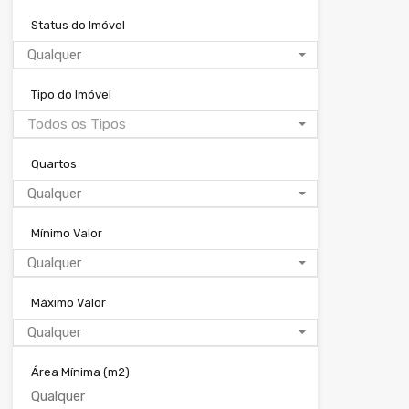
Status do Imóvel
Qualquer
Tipo do Imóvel
Todos os Tipos
Quartos
Qualquer
Mínimo Valor
Qualquer
Máximo Valor
Qualquer
Área Mínima
(m2)