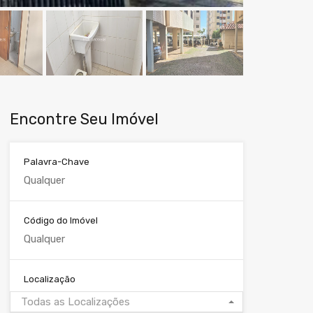
Encontre Seu Imóvel
Palavra-Chave
Código do Imóvel
Localização
Todas as Localizações