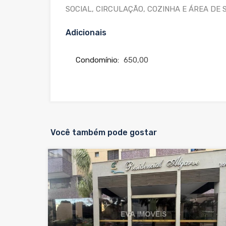
SOCIAL, CIRCULAÇÃO, COZINHA E ÁREA DE 
Adicionais
Condomínio:
650,00
Você também pode gostar