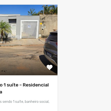
 1 suíte – Residencial
a
sendo 1 suíte, banheiro social,