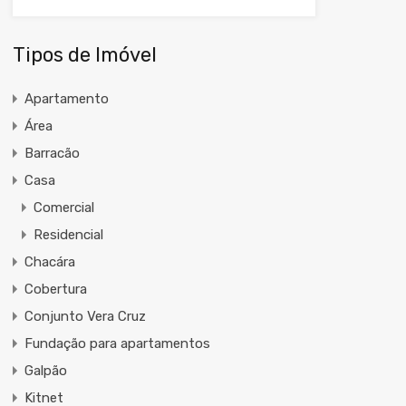
Tipos de Imóvel
Apartamento
Área
Barracão
Casa
Comercial
Residencial
Chacára
Cobertura
Conjunto Vera Cruz
Fundação para apartamentos
Galpão
Kitnet