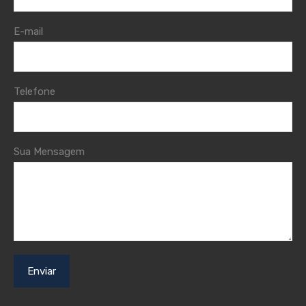
E-mail
Telefone
Sua Mensagem