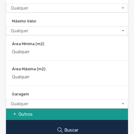
Qualquer
Máximo Valor
Qualquer
Área Mínima
(m2)
Área Máxima
(m2)
Garagem
Qualquer
Outros
Buscar