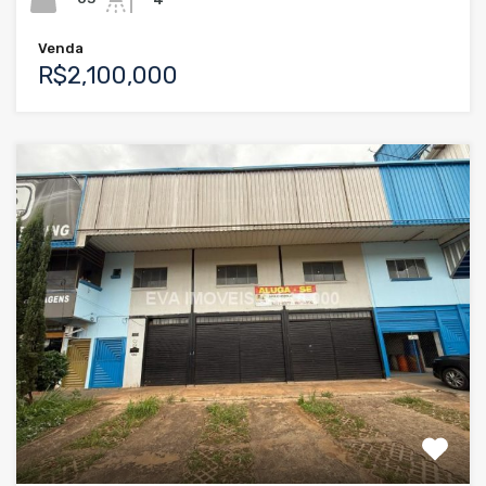
Venda
R$2,100,000