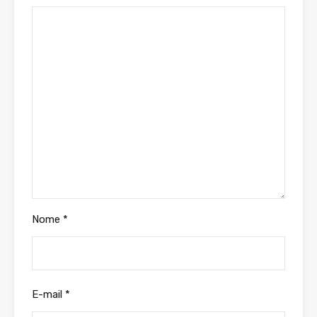
Nome
*
E-mail
*