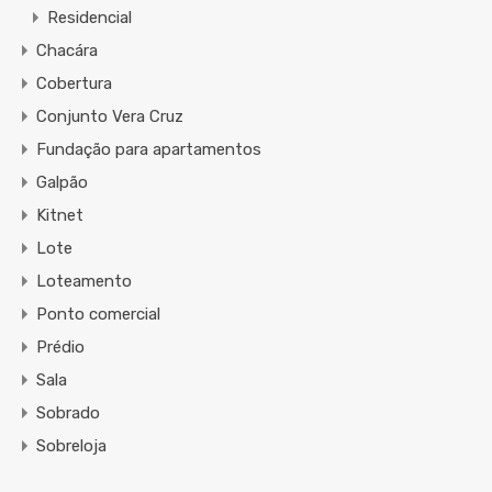
Residencial
Chacára
Cobertura
Conjunto Vera Cruz
Fundação para apartamentos
Galpão
Kitnet
Lote
Loteamento
Ponto comercial
Prédio
Sala
Sobrado
Sobreloja