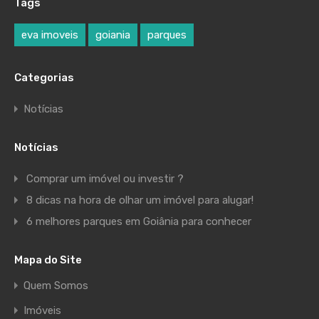
Tags
eva imoveis
goiania
parques
Categorias
Notícias
Notícias
Comprar um imóvel ou investir ?
8 dicas na hora de olhar um imóvel para alugar!
6 melhores parques em Goiânia para conhecer
Mapa do Site
Quem Somos
Imóveis