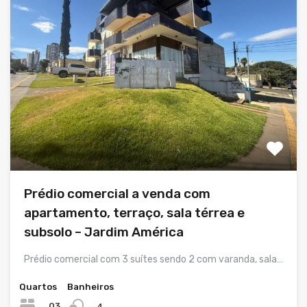
Prédio comercial a venda com
apartamento, terraço, sala térrea e
subsolo – Jardim América
Prédio comercial com 3 suítes sendo 2 com varanda, sala…
Quartos
Banheiros
03
4