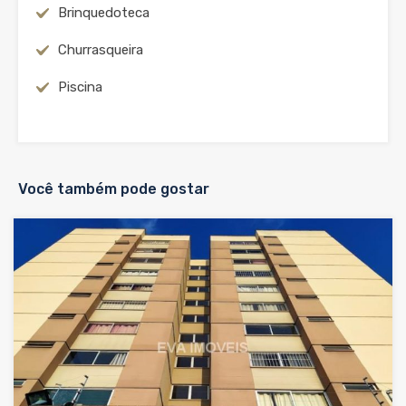
Brinquedoteca
Churrasqueira
Piscina
Você também pode gostar