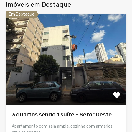
Imóveis em Destaque
Em Destaque
3 quartos sendo 1 suíte – Setor Oeste
Apartamento com sala ampla, cozinha com armários,