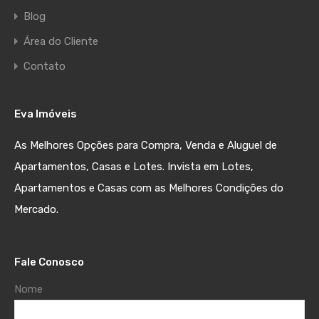
Blog
Área do Cliente
Contato
Eva Imóveis
As Melhores Opções para Compra, Venda e Aluguel de
Apartamentos, Casas e Lotes. Invista em Lotes,
Apartamentos e Casas com as Melhores Condições do
Mercado.
Fale Conosco
Nome