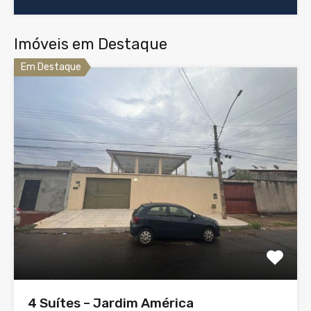
Imóveis em Destaque
Em Destaque
4 Suítes – Jardim América