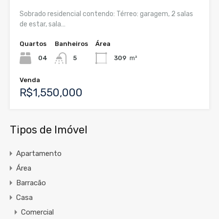
Sobrado residencial contendo: Térreo: garagem, 2 salas
de estar, sala…
Quartos
Banheiros
Área
04
5
309
m²
Venda
R$1,550,000
Tipos de Imóvel
Apartamento
Área
Barracão
Casa
Comercial