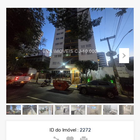
ID do Imóvel :
2272