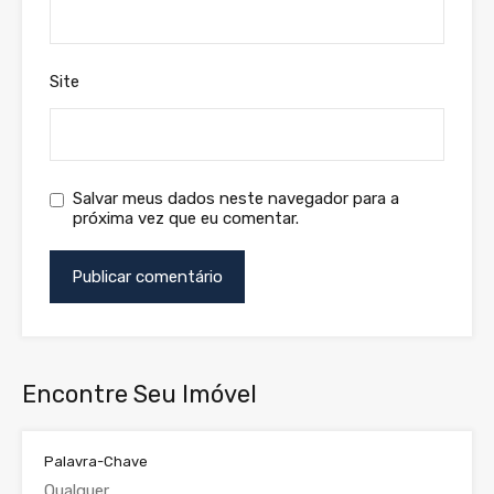
Site
Salvar meus dados neste navegador para a
próxima vez que eu comentar.
Encontre Seu Imóvel
Palavra-Chave