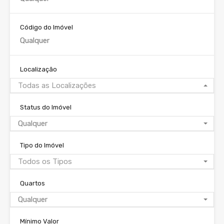
Código do Imóvel
Localização
Todas as Localizações
Status do Imóvel
Qualquer
Tipo do Imóvel
Todos os Tipos
Quartos
Qualquer
Mínimo Valor