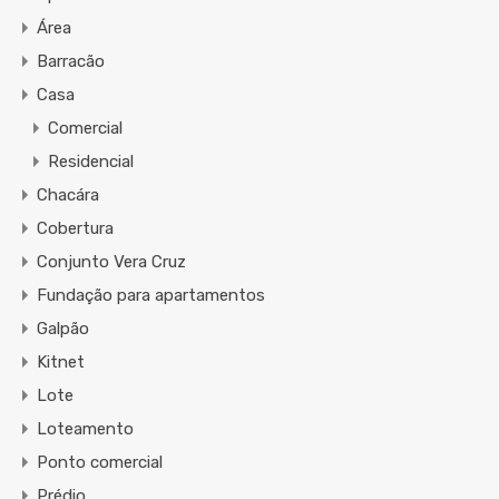
Área
Barracão
Casa
Comercial
Residencial
Chacára
Cobertura
Conjunto Vera Cruz
Fundação para apartamentos
Galpão
Kitnet
Lote
Loteamento
Ponto comercial
Prédio