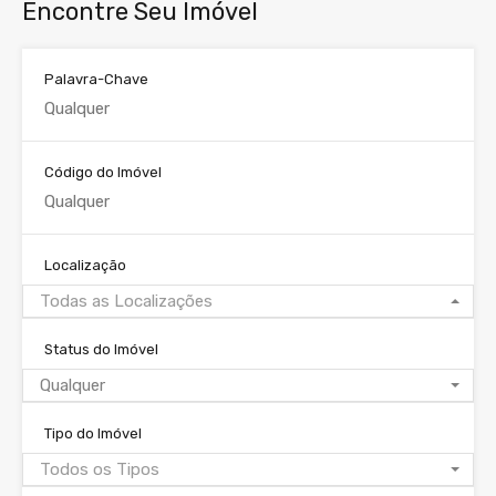
Encontre Seu Imóvel
Palavra-Chave
Código do Imóvel
Localização
Todas as Localizações
Status do Imóvel
Qualquer
Tipo do Imóvel
Todos os Tipos