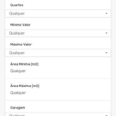
Quartos
Qualquer
Mínimo Valor
Qualquer
Máximo Valor
Qualquer
Área Mínima
(m2)
Área Máxima
(m2)
Garagem
Qualquer