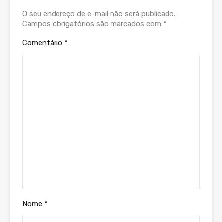
O seu endereço de e-mail não será publicado.
Campos obrigatórios são marcados com
*
Comentário
*
Nome
*