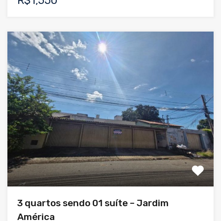
R$1,550
3 quartos sendo 01 suíte – Jardim
América