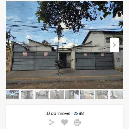
ID do Imóvel :
2288