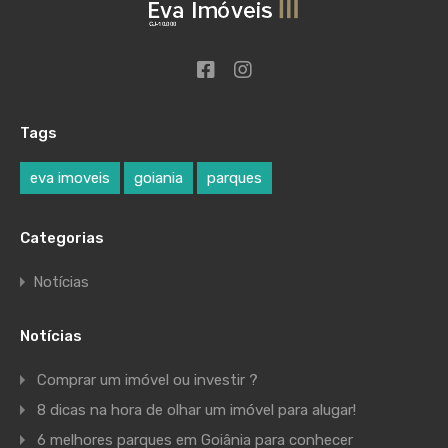
Tags
eva imoveis
goiania
parques
Categorias
Notícias
Notícias
Comprar um imóvel ou investir ?
8 dicas na hora de olhar um imóvel para alugar!
6 melhores parques em Goiânia para conhecer