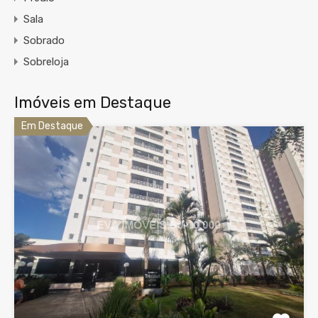
Sala
Sobrado
Sobreloja
Imóveis em Destaque
Em Destaque