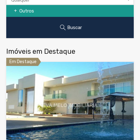
Outros
Buscar
Imóveis em Destaque
Em Destaque