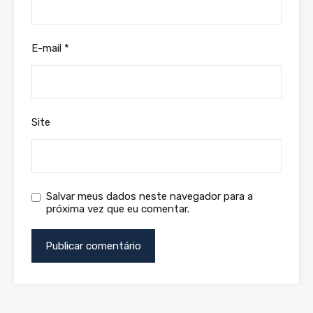
E-mail
*
Site
Salvar meus dados neste navegador para a
próxima vez que eu comentar.