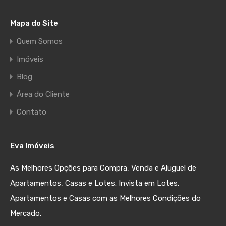
Mapa do Site
Quem Somos
Imóveis
Blog
Área do Cliente
Contato
Eva Imóveis
As Melhores Opções para Compra, Venda e Aluguel de
Apartamentos, Casas e Lotes. Invista em Lotes,
Apartamentos e Casas com as Melhores Condições do
Mercado.