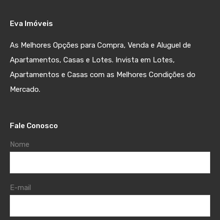
Eva Imóveis
As Melhores Opções para Compra, Venda e Aluguel de
Apartamentos, Casas e Lotes. Invista em Lotes,
Apartamentos e Casas com as Melhores Condições do
Mercado.
Fale Conosco
Nome
E-mail