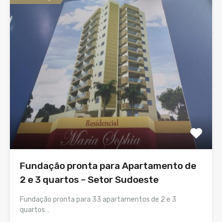
Fundação pronta para Apartamento de
2 e 3 quartos – Setor Sudoeste
Fundação pronta para 33 apartamentos de 2 e 3
quartos…