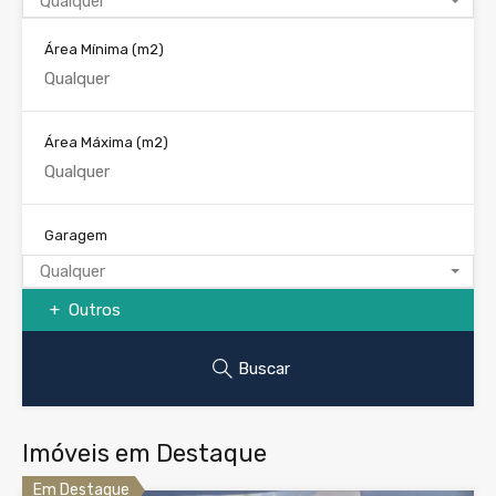
Qualquer
Área Mínima
(m2)
Área Máxima
(m2)
Garagem
Qualquer
Outros
Buscar
Imóveis em Destaque
Em Destaque