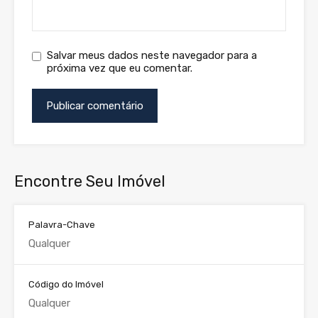
Salvar meus dados neste navegador para a
próxima vez que eu comentar.
Encontre Seu Imóvel
Palavra-Chave
Código do Imóvel