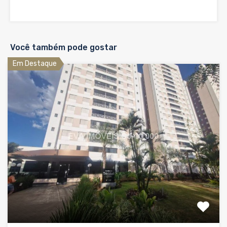
Você também pode gostar
Em Destaque