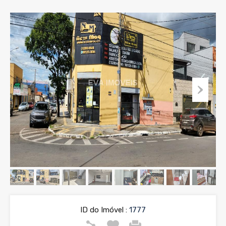
ID do Imóvel :
1777