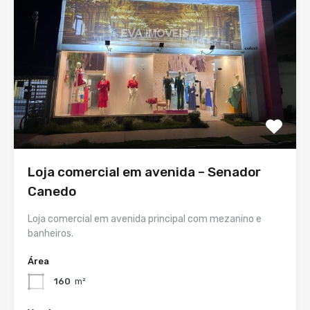
Loja comercial em avenida – Senador
Canedo
Loja comercial em avenida principal com mezanino e
banheiros.
Área
160
m²