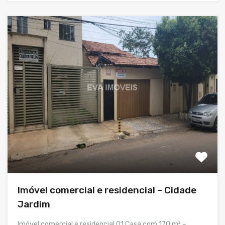
Imóvel comercial e residencial – Cidade
Jardim
Imóvel comercial e residencial 01 Casa com 170 m² –…