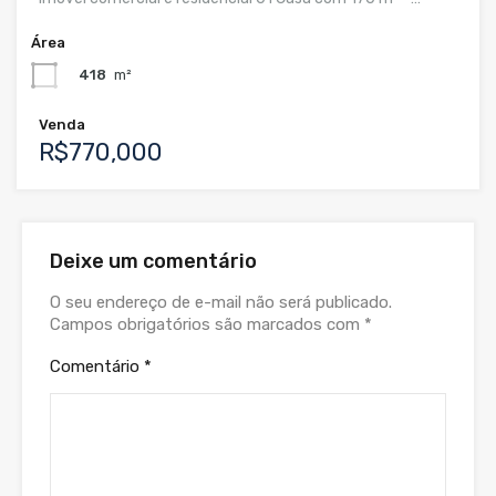
Área
418
m²
Venda
R$770,000
Deixe um comentário
O seu endereço de e-mail não será publicado.
Campos obrigatórios são marcados com
*
Comentário
*