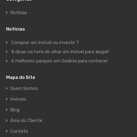
Notícias
Notícias
Comprar um imóvel ou investir ?
8 dicas na hora de olhar um imóvel para alugar!
6 melhores parques em Goiânia para conhecer
Mapa do Site
Quem Somos
Imóveis
Blog
Área do Cliente
Contato