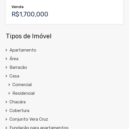
Venda
R$1,700,000
Tipos de Imóvel
Apartamento
Área
Barracão
Casa
Comercial
Residencial
Chacára
Cobertura
Conjunto Vera Cruz
Fundação para apartamentos