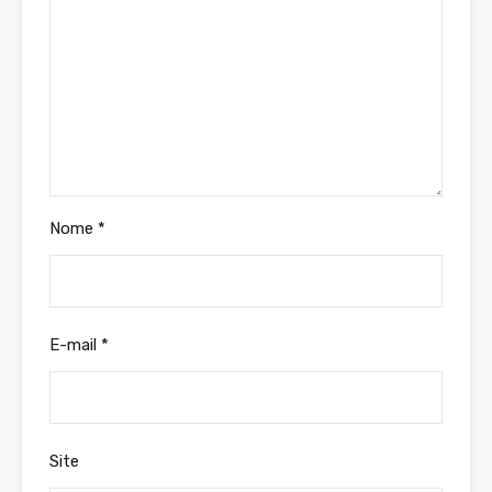
Nome
*
E-mail
*
Site