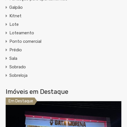
Galpão
Kitnet
Lote
Loteamento
Ponto comercial
Prédio
Sala
Sobrado
Sobreloja
Imóveis em Destaque
Em Destaque