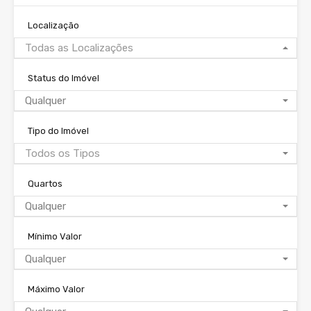
Localização
Todas as Localizações
Status do Imóvel
Qualquer
Tipo do Imóvel
Todos os Tipos
Quartos
Qualquer
Mínimo Valor
Qualquer
Máximo Valor