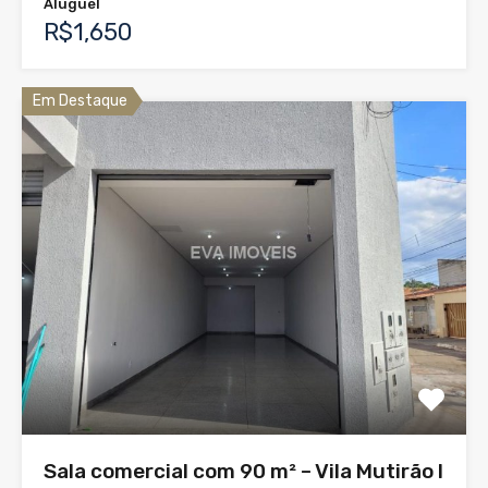
Aluguel
R$1,650
Em Destaque
Sala comercial com 90 m² – Vila Mutirão I