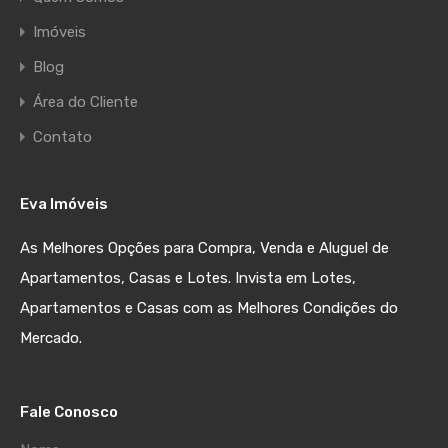
Imóveis
Blog
Área do Cliente
Contato
Eva Imóveis
As Melhores Opções para Compra, Venda e Aluguel de
Apartamentos, Casas e Lotes. Invista em Lotes,
Apartamentos e Casas com as Melhores Condições do
Mercado.
Fale Conosco