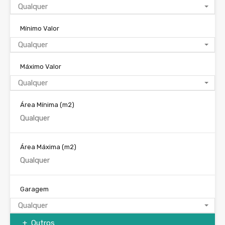
Qualquer
Mínimo Valor
Qualquer
Máximo Valor
Qualquer
Área Mínima
(m2)
Área Máxima
(m2)
Garagem
Qualquer
Outros