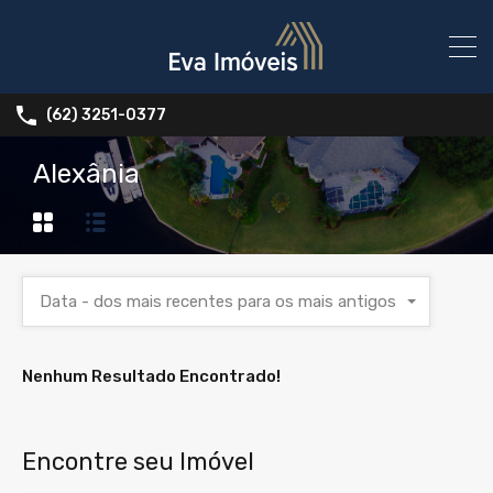
(62) 3251-0377
Alexânia
Data - dos mais recentes para os mais antigos
Nenhum Resultado Encontrado!
Encontre seu Imóvel