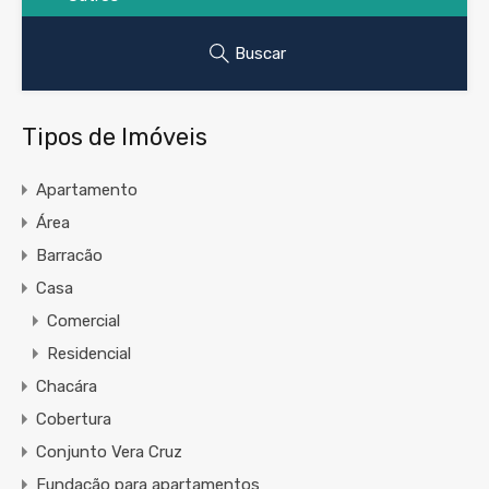
Buscar
Tipos de Imóveis
Apartamento
Área
Barracão
Casa
Comercial
Residencial
Chacára
Cobertura
Conjunto Vera Cruz
Fundação para apartamentos