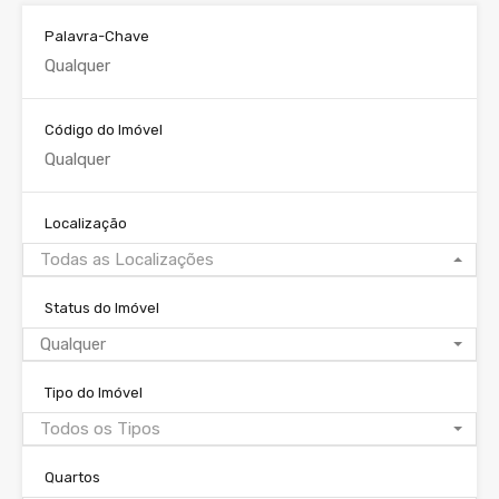
Palavra-Chave
Código do Imóvel
Localização
Todas as Localizações
Status do Imóvel
Qualquer
Tipo do Imóvel
Todos os Tipos
Quartos