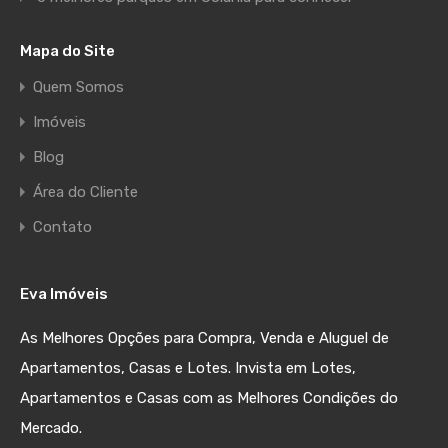
Mapa do Site
Quem Somos
Imóveis
Blog
Área do Cliente
Contato
Eva Imóveis
As Melhores Opções para Compra, Venda e Aluguel de
Apartamentos, Casas e Lotes. Invista em Lotes,
Apartamentos e Casas com as Melhores Condições do
Mercado.