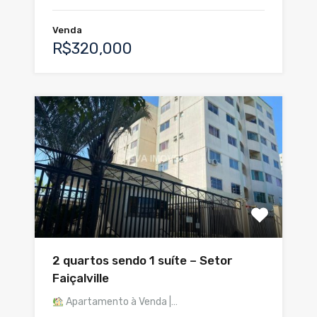
Venda
R$320,000
2 quartos sendo 1 suíte – Setor
Faiçalville
Apartamento à Venda |…