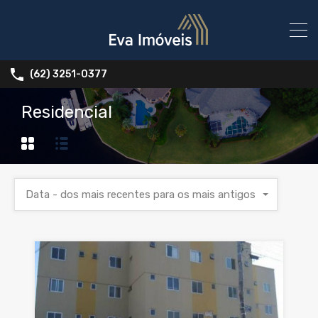
(62) 3251-0377
Residencial
Data - dos mais recentes para os mais antigos