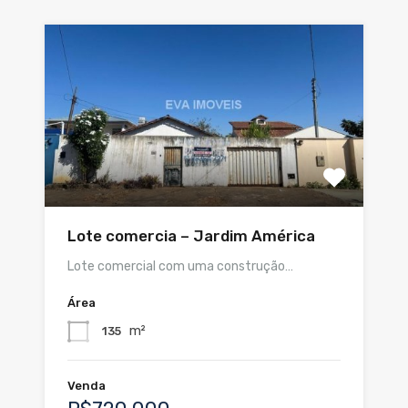
Lote comercia – Jardim América
Lote comercial com uma construção…
Área
m²
135
Venda