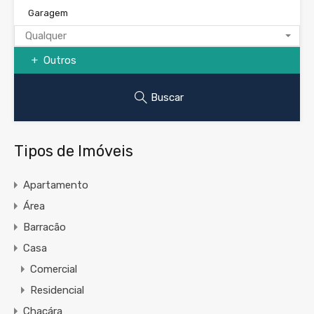
Garagem
Qualquer
Outros
Buscar
Tipos de Imóveis
Apartamento
Área
Barracão
Casa
Comercial
Residencial
Chacára