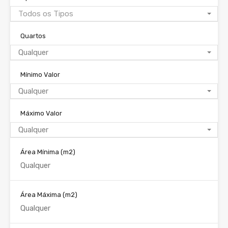
Todos os Tipos
Quartos
Qualquer
Mínimo Valor
Qualquer
Máximo Valor
Qualquer
Área Mínima
(m2)
Área Máxima
(m2)