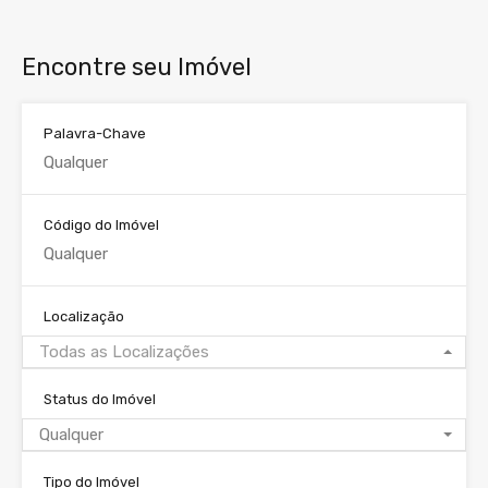
Encontre seu Imóvel
Palavra-Chave
Código do Imóvel
Localização
Todas as Localizações
Status do Imóvel
Qualquer
Tipo do Imóvel