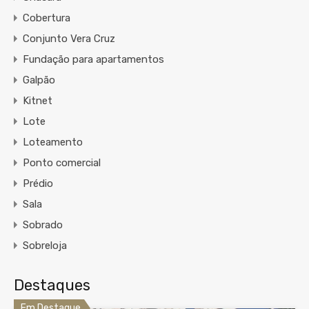
Cobertura
Conjunto Vera Cruz
Fundação para apartamentos
Galpão
Kitnet
Lote
Loteamento
Ponto comercial
Prédio
Sala
Sobrado
Sobreloja
Destaques
Em Destaque