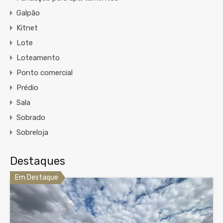
Galpão
Kitnet
Lote
Loteamento
Ponto comercial
Prédio
Sala
Sobrado
Sobreloja
Destaques
Em Destaque