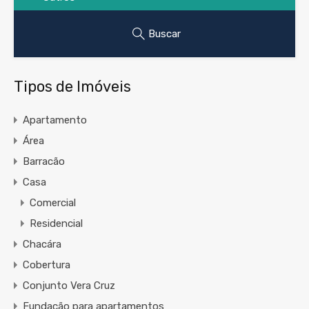
Buscar
Tipos de Imóveis
Apartamento
Área
Barracão
Casa
Comercial
Residencial
Chacára
Cobertura
Conjunto Vera Cruz
Fundação para apartamentos