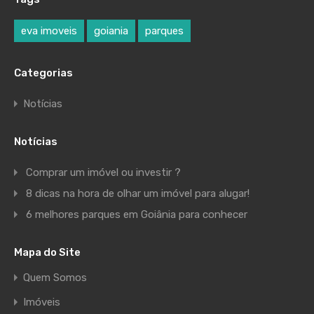
eva imoveis
goiania
parques
Categorias
Notícias
Notícias
Comprar um imóvel ou investir ?
8 dicas na hora de olhar um imóvel para alugar!
6 melhores parques em Goiânia para conhecer
Mapa do Site
Quem Somos
Imóveis