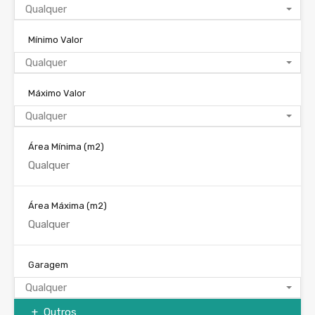
Qualquer
Mínimo Valor
Qualquer
Máximo Valor
Qualquer
Área Mínima
(m2)
Área Máxima
(m2)
Garagem
Qualquer
Outros