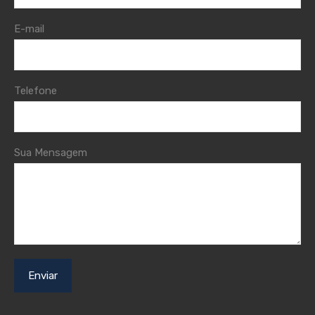
E-mail
Telefone
Sua Mensagem