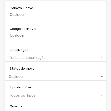
Palavra-Chave
Código do Imóvel
Localização
Todas as Localizações
Status do Imóvel
Qualquer
Tipo do Imóvel
Todos os Tipos
Quartos