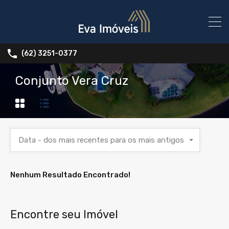
(62) 3251-0377
Conjunto Vera Cruz
Data - dos mais recentes para os mais antigos
Nenhum Resultado Encontrado!
Encontre seu Imóvel