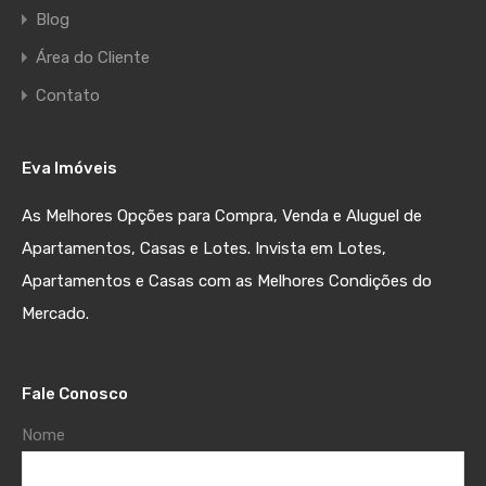
Blog
Área do Cliente
Contato
Eva Imóveis
As Melhores Opções para Compra, Venda e Aluguel de
Apartamentos, Casas e Lotes. Invista em Lotes,
Apartamentos e Casas com as Melhores Condições do
Mercado.
Fale Conosco
Nome