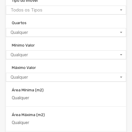
Tipo do Imóvel
Todos os Tipos
Quartos
Qualquer
Mínimo Valor
Qualquer
Máximo Valor
Qualquer
Área Mínima
(m2)
Área Máxima
(m2)