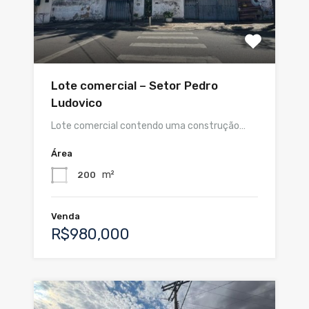
Lote comercial – Setor Pedro
Ludovico
Lote comercial contendo uma construção…
Área
m²
200
Venda
R$980,000