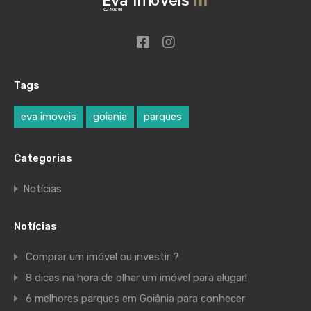
Tags
eva imoveis
goiania
parques
Categorias
Notícias
Notícias
Comprar um imóvel ou investir ?
8 dicas na hora de olhar um imóvel para alugar!
6 melhores parques em Goiânia para conhecer