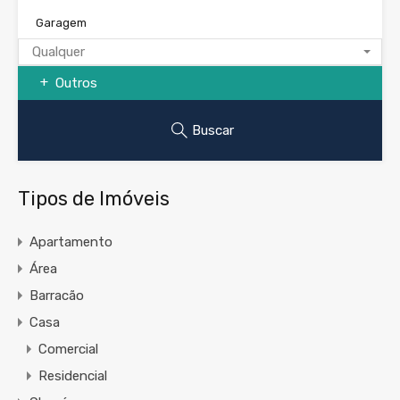
Garagem
Qualquer
Outros
Buscar
Tipos de Imóveis
Apartamento
Área
Barracão
Casa
Comercial
Residencial