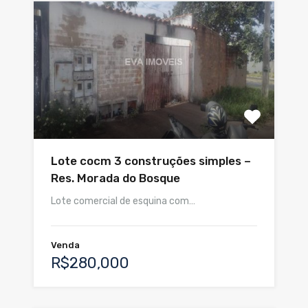
Lote cocm 3 construções simples –
Res. Morada do Bosque
Lote comercial de esquina com…
Venda
R$280,000