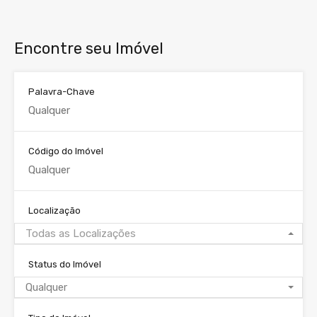
Encontre seu Imóvel
Palavra-Chave
Código do Imóvel
Localização
Todas as Localizações
Status do Imóvel
Qualquer