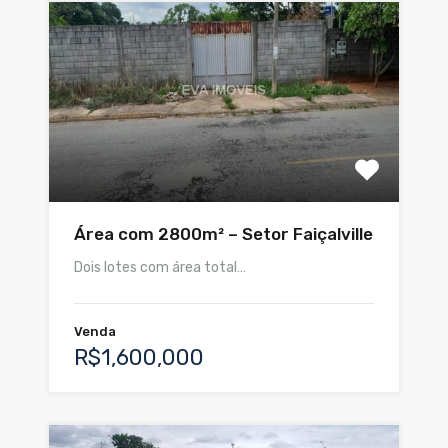
Área com 2800m² – Setor Faiçalville
Dois lotes com área total…
Venda
R$1,600,000