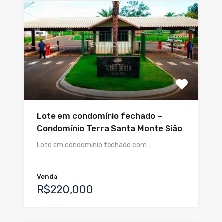
Lote em condomínio fechado –
Condomínio Terra Santa Monte Sião
Lote em condomínio fechado com…
Venda
R$220,000