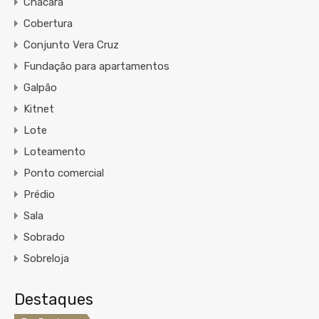
Chacára
Cobertura
Conjunto Vera Cruz
Fundação para apartamentos
Galpão
Kitnet
Lote
Loteamento
Ponto comercial
Prédio
Sala
Sobrado
Sobreloja
Destaques