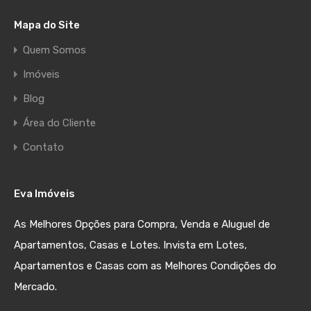
Mapa do Site
Quem Somos
Imóveis
Blog
Área do Cliente
Contato
Eva Imóveis
As Melhores Opções para Compra, Venda e Aluguel de
Apartamentos, Casas e Lotes. Invista em Lotes,
Apartamentos e Casas com as Melhores Condições do
Mercado.