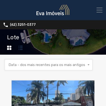
(62) 3251-0377
Lote
Data - dos mais recentes para os mais antigos