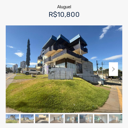
Aluguel
R$10,800