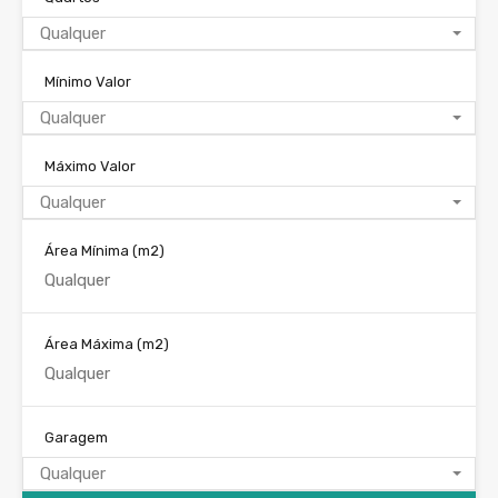
Qualquer
Mínimo Valor
Qualquer
Máximo Valor
Qualquer
Área Mínima
(m2)
Área Máxima
(m2)
Garagem
Qualquer