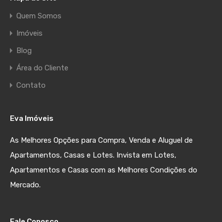
Quem Somos
Imóveis
Blog
Área do Cliente
Contato
Eva Imóveis
As Melhores Opções para Compra, Venda e Aluguel de
Apartamentos, Casas e Lotes. Invista em Lotes,
Apartamentos e Casas com as Melhores Condições do
Mercado.
Fale Conosco