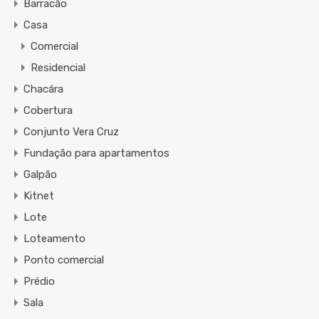
Barracão
Casa
Comercial
Residencial
Chacára
Cobertura
Conjunto Vera Cruz
Fundação para apartamentos
Galpão
Kitnet
Lote
Loteamento
Ponto comercial
Prédio
Sala