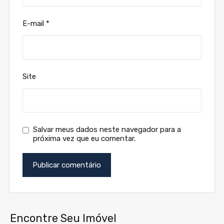
E-mail
*
Site
Salvar meus dados neste navegador para a
próxima vez que eu comentar.
Encontre Seu Imóvel