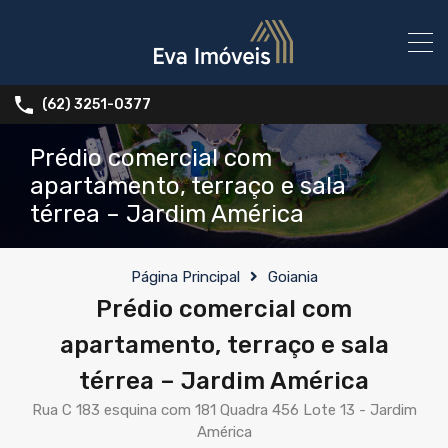
(62) 3251-0377
Prédio comercial com
apartamento, terraço e sala
térrea – Jardim América
Página Principal
Goiania
Prédio comercial com
apartamento, terraço e sala
térrea – Jardim América
Rua C 183 esquina com 181 Quadra 456 Lote 13 - Jardim
América