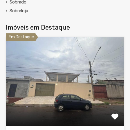
Sobrado
Sobreloja
Imóveis em Destaque
Em Destaque