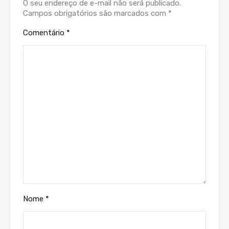
O seu endereço de e-mail não será publicado.
Campos obrigatórios são marcados com
*
Comentário
*
Nome
*