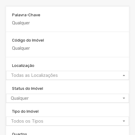
Palavra-Chave
Código do Imóvel
Localização
Todas as Localizações
Status do Imóvel
Qualquer
Tipo do Imóvel
Todos os Tipos
Quartos