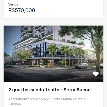
Venda
R$570,000
2 quartos sendo 1 suíte – Setor Bueno
Apartamento Novo com 2 Quartos sendo 1 suíte e
Varanda…