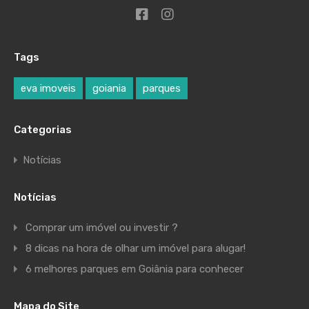
Tags
eva imoveis
goiania
parques
Categorias
Notícias
Notícias
Comprar um imóvel ou investir ?
8 dicas na hora de olhar um imóvel para alugar!
6 melhores parques em Goiânia para conhecer
Mapa do Site