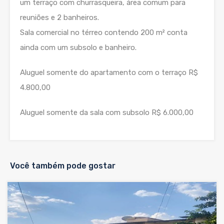
um terraço com churrasqueira, área comum para
reuniões e 2 banheiros.
Sala comercial no térreo contendo 200 m² conta
ainda com um subsolo e banheiro.
Aluguel somente do apartamento com o terraço R$
4.800,00
Aluguel somente da sala com subsolo R$ 6.000,00
Você também pode gostar