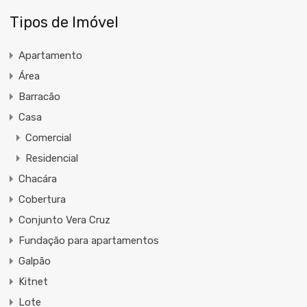
Tipos de Imóvel
Apartamento
Área
Barracão
Casa
Comercial
Residencial
Chacára
Cobertura
Conjunto Vera Cruz
Fundação para apartamentos
Galpão
Kitnet
Lote