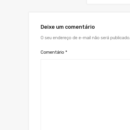
Deixe um comentário
O seu endereço de e-mail não será publicado
Comentário
*