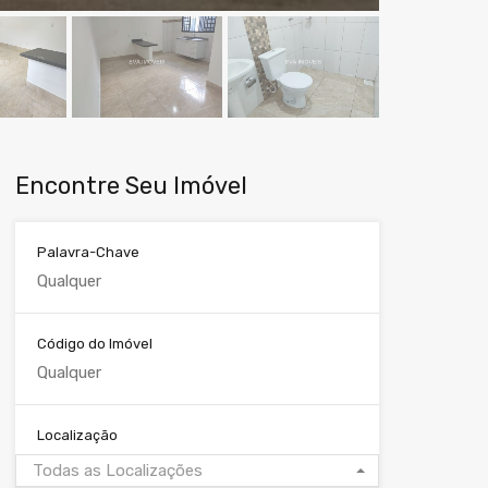
Encontre Seu Imóvel
Palavra-Chave
Código do Imóvel
Localização
Todas as Localizações