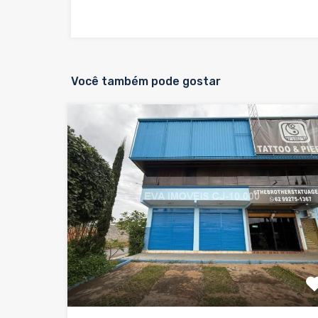
Você também pode gostar