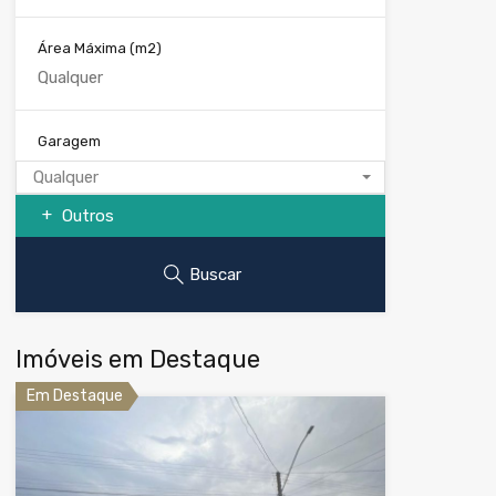
Área Máxima
(m2)
Garagem
Qualquer
Outros
Buscar
Imóveis em Destaque
Em Destaque