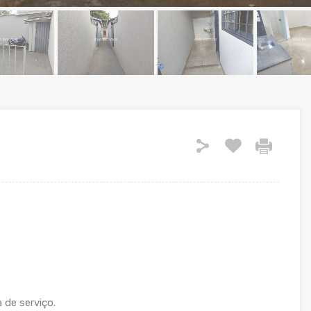
a de serviço.