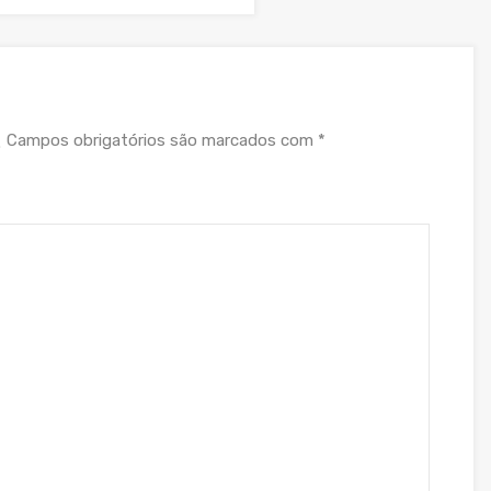
Campos obrigatórios são marcados com
*
.