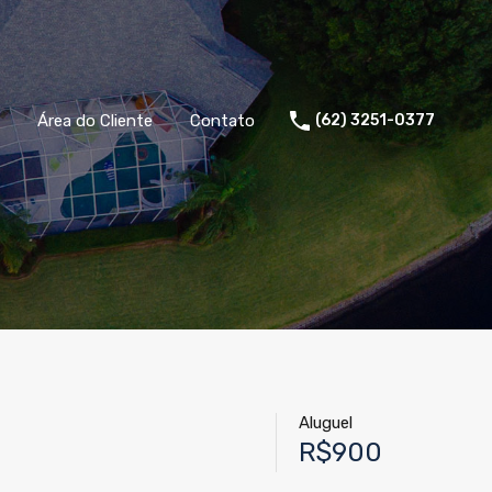
Área do Cliente
Contato
(62) 3251-0377
Aluguel
R$900