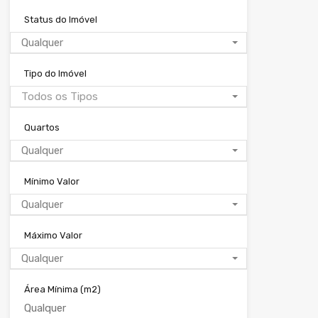
Status do Imóvel
Qualquer
Tipo do Imóvel
Todos os Tipos
Quartos
Qualquer
Mínimo Valor
Qualquer
Máximo Valor
Qualquer
Área Mínima
(m2)