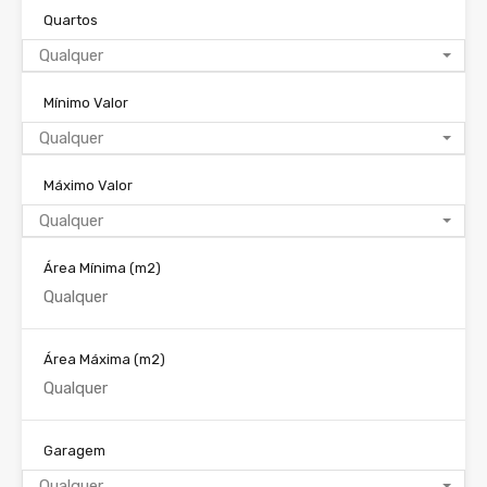
Quartos
Qualquer
Mínimo Valor
Qualquer
Máximo Valor
Qualquer
Área Mínima
(m2)
Área Máxima
(m2)
Garagem
Qualquer