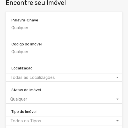
Encontre seu Imóvel
Palavra-Chave
Código do Imóvel
Localização
Todas as Localizações
Status do Imóvel
Qualquer
Tipo do Imóvel
Todos os Tipos