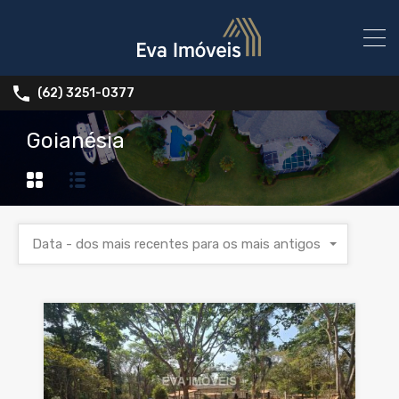
(62) 3251-0377
Goianésia
Data - dos mais recentes para os mais antigos