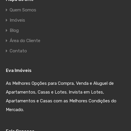
Quem Somos
Imóveis
Blog
Área do Cliente
Contato
Eva Imóveis
As Melhores Opções para Compra, Venda e Aluguel de
Apartamentos, Casas e Lotes. Invista em Lotes,
Apartamentos e Casas com as Melhores Condições do
Mercado.