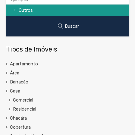
Outros
Buscar
Tipos de Imóveis
Apartamento
Área
Barracão
Casa
Comercial
Residencial
Chacára
Cobertura