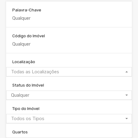
Palavra-Chave
Código do Imóvel
Localização
Todas as Localizações
Status do Imóvel
Qualquer
Tipo do Imóvel
Todos os Tipos
Quartos