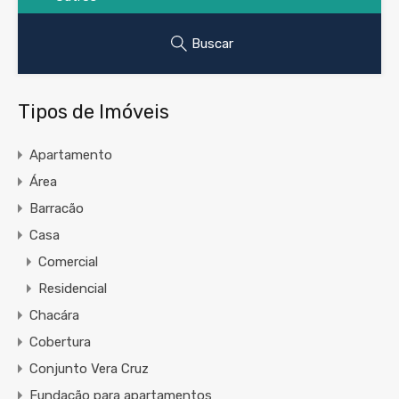
Buscar
Tipos de Imóveis
Apartamento
Área
Barracão
Casa
Comercial
Residencial
Chacára
Cobertura
Conjunto Vera Cruz
Fundação para apartamentos