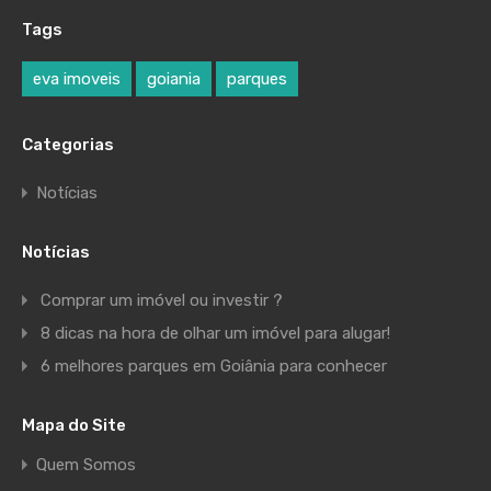
Tags
eva imoveis
goiania
parques
Categorias
Notícias
Notícias
Comprar um imóvel ou investir ?
8 dicas na hora de olhar um imóvel para alugar!
6 melhores parques em Goiânia para conhecer
Mapa do Site
Quem Somos