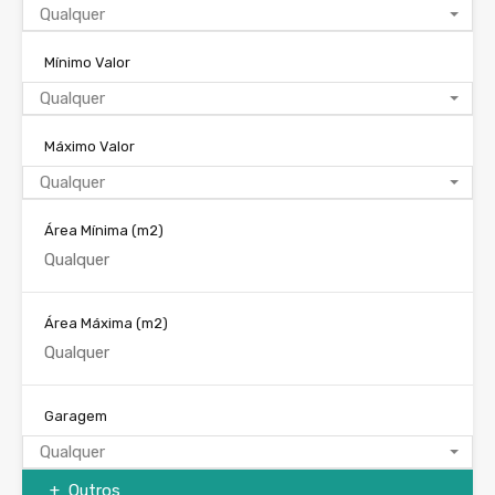
Qualquer
Mínimo Valor
Qualquer
Máximo Valor
Qualquer
Área Mínima
(m2)
Área Máxima
(m2)
Garagem
Qualquer
Outros