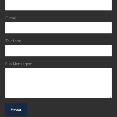
E-mail
Telefone
Sua Mensagem