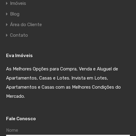
Imóveis
Blog
Área do Cliente
Contato
Eva Imóveis
As Melhores Opções para Compra, Venda e Aluguel de
Apartamentos, Casas e Lotes. Invista em Lotes,
Apartamentos e Casas com as Melhores Condições do
Mercado.
Fale Conosco
Nome