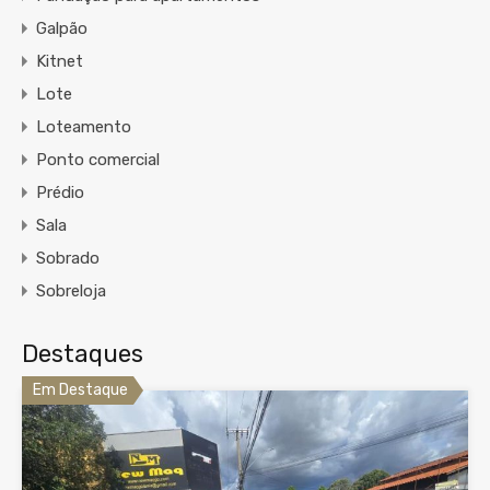
Galpão
Kitnet
Lote
Loteamento
Ponto comercial
Prédio
Sala
Sobrado
Sobreloja
Destaques
Em Destaque