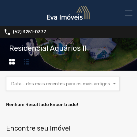
(62) 3251-0377
Residencial Aquários II
Data - dos mais recentes para os mais antigos
Nenhum Resultado Encontrado!
Encontre seu Imóvel