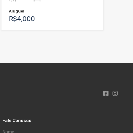
Aluguel
R$4,000
Fale Conosco
Nome