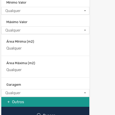
Mínimo Valor
Qualquer
Máximo Valor
Qualquer
Área Mínima
(m2)
Área Máxima
(m2)
Garagem
Qualquer
Outros