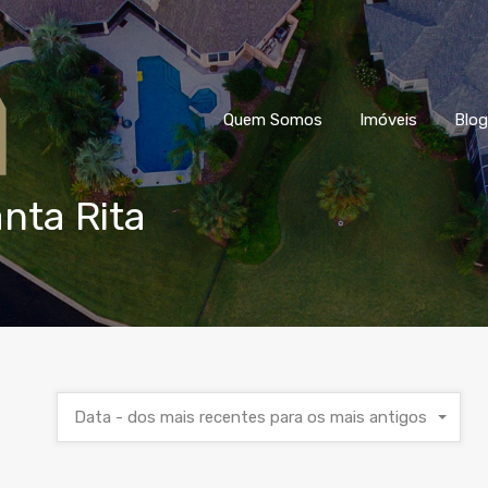
Quem Somos
Imóveis
Blog
anta Rita
Data - dos mais recentes para os mais antigos