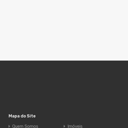
Mapa do Site
Quem Somos
Imóveis