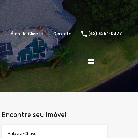
Área do Cliente
Contato
(62) 3251-0377
Encontre seu Imóvel
Palavra-Chave