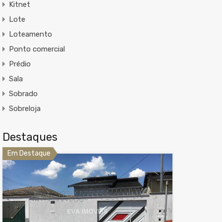
Kitnet
Lote
Loteamento
Ponto comercial
Prédio
Sala
Sobrado
Sobreloja
Destaques
Em Destaque