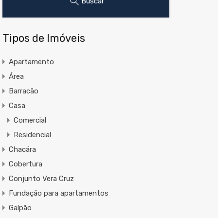
Buscar
Tipos de Imóveis
Apartamento
Área
Barracão
Casa
Comercial
Residencial
Chacára
Cobertura
Conjunto Vera Cruz
Fundação para apartamentos
Galpão