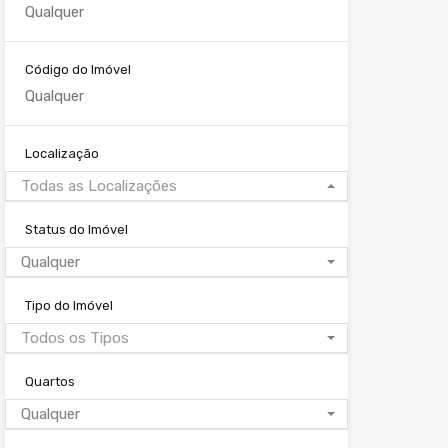
Código do Imóvel
Localização
Todas as Localizações
Status do Imóvel
Qualquer
Tipo do Imóvel
Todos os Tipos
Quartos
Qualquer