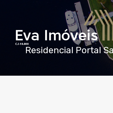
Residencial Portal S