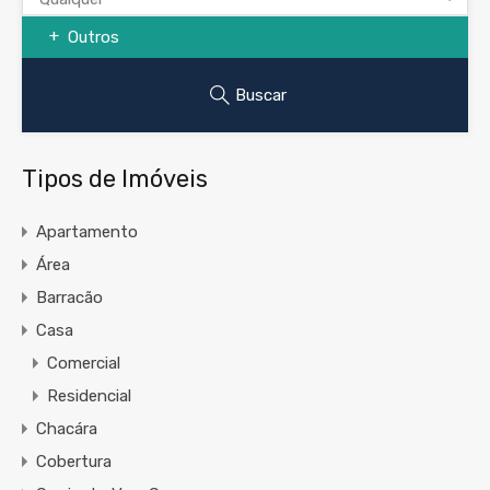
Outros
Buscar
Tipos de Imóveis
Apartamento
Área
Barracão
Casa
Comercial
Residencial
Chacára
Cobertura