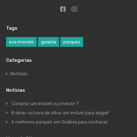
Tags
eva imoveis
goiania
parques
Categorias
Notícias
Notícias
Comprar um imóvel ou investir ?
8 dicas na hora de olhar um imóvel para alugar!
6 melhores parques em Goiânia para conhecer