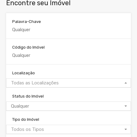
Encontre seu Imóvel
Palavra-Chave
Código do Imóvel
Localização
Todas as Localizações
Status do Imóvel
Qualquer
Tipo do Imóvel
Todos os Tipos