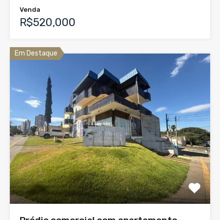
Venda
R$520,000
Em Destaque