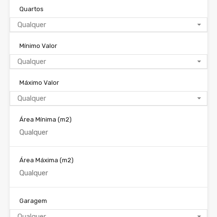
Quartos
Qualquer
Mínimo Valor
Qualquer
Máximo Valor
Qualquer
Área Mínima
(m2)
Área Máxima
(m2)
Garagem
Qualquer