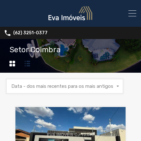
(62) 3251-0377
Setor Coimbra
Data - dos mais recentes para os mais antigos