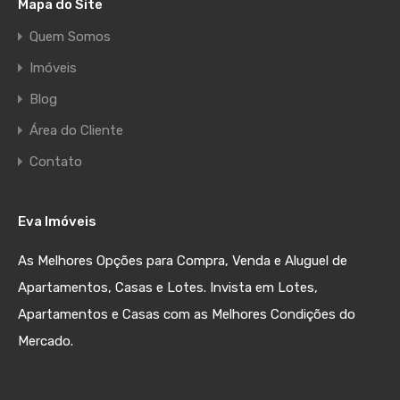
Mapa do Site
Quem Somos
Imóveis
Blog
Área do Cliente
Contato
Eva Imóveis
As Melhores Opções para Compra, Venda e Aluguel de
Apartamentos, Casas e Lotes. Invista em Lotes,
Apartamentos e Casas com as Melhores Condições do
Mercado.