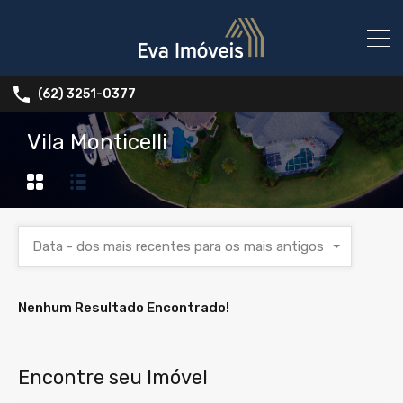
(62) 3251-0377
Vila Monticelli
Data - dos mais recentes para os mais antigos
Nenhum Resultado Encontrado!
Encontre seu Imóvel