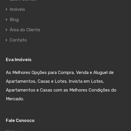
Imóveis
Blog
Área do Cliente
Contato
Eva Imóveis
As Melhores Opções para Compra, Venda e Aluguel de
Apartamentos, Casas e Lotes. Invista em Lotes,
Apartamentos e Casas com as Melhores Condições do
Mercado.
Fale Conosco