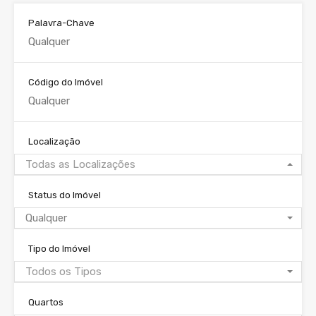
Palavra-Chave
Código do Imóvel
Localização
Todas as Localizações
Status do Imóvel
Qualquer
Tipo do Imóvel
Todos os Tipos
Quartos