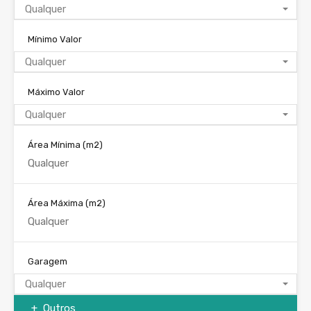
Qualquer
Mínimo Valor
Qualquer
Máximo Valor
Qualquer
Área Mínima
(m2)
Área Máxima
(m2)
Garagem
Qualquer
Outros