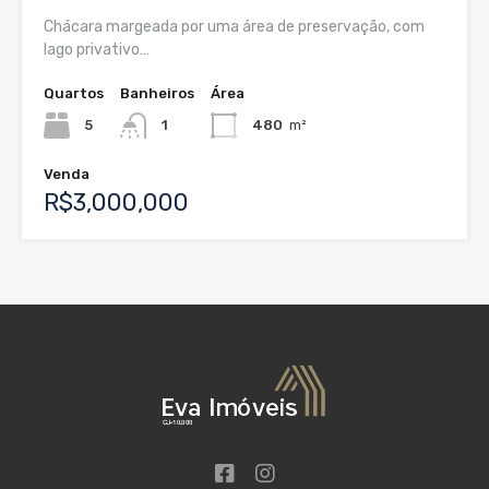
Chácara margeada por uma área de preservação, com
lago privativo…
Quartos
Banheiros
Área
5
1
480
m²
Venda
R$3,000,000