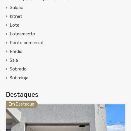
Galpão
Kitnet
Lote
Loteamento
Ponto comercial
Prédio
Sala
Sobrado
Sobreloja
Destaques
Em Destaque