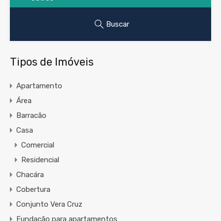
Buscar
Tipos de Imóveis
Apartamento
Área
Barracão
Casa
Comercial
Residencial
Chacára
Cobertura
Conjunto Vera Cruz
Fundação para apartamentos