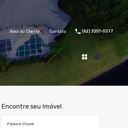
Área do Cliente
Contato
(62) 3251-0377
Encontre seu Imóvel
Palavra-Chave