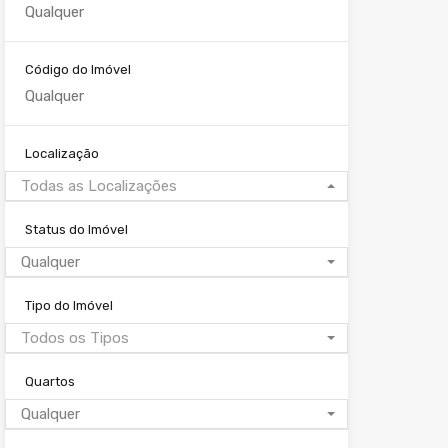
Código do Imóvel
Localização
Todas as Localizações
Status do Imóvel
Qualquer
Tipo do Imóvel
Todos os Tipos
Quartos
Qualquer