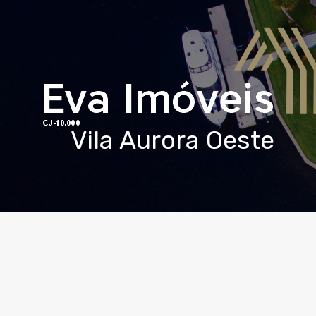
Vila Aurora Oeste