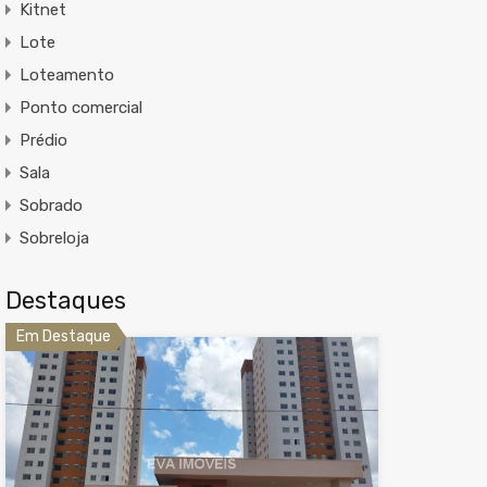
Kitnet
Lote
Loteamento
Ponto comercial
Prédio
Sala
Sobrado
Sobreloja
Destaques
Em Destaque