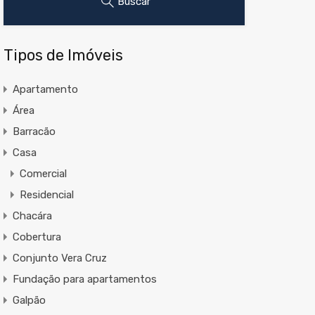
Buscar
Tipos de Imóveis
Apartamento
Área
Barracão
Casa
Comercial
Residencial
Chacára
Cobertura
Conjunto Vera Cruz
Fundação para apartamentos
Galpão