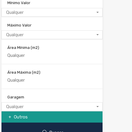
Mínimo Valor
Qualquer
Máximo Valor
Qualquer
Área Mínima
(m2)
Área Máxima
(m2)
Garagem
Qualquer
Outros