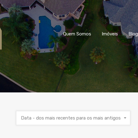
Quem Somos
Imóveis
Blog
Data - dos mais recentes para os mais antigos