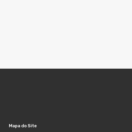
Mapa do Site