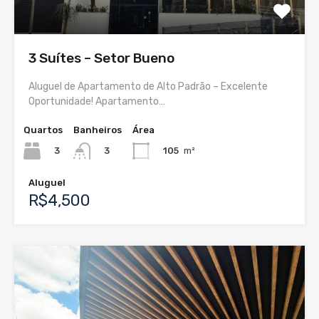
3 Suítes – Setor Bueno
Aluguel de Apartamento de Alto Padrão – Excelente
Oportunidade! Apartamento…
Quartos
Banheiros
Área
3
105
m²
3
Aluguel
R$4,500