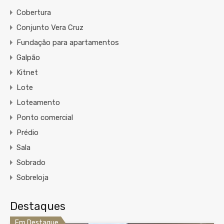
Cobertura
Conjunto Vera Cruz
Fundação para apartamentos
Galpão
Kitnet
Lote
Loteamento
Ponto comercial
Prédio
Sala
Sobrado
Sobreloja
Destaques
Em Destaque