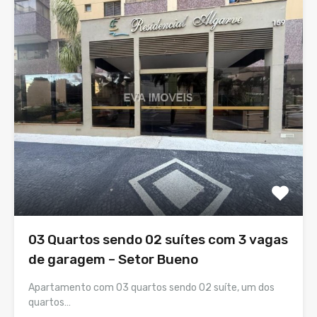
03 Quartos sendo 02 suítes com 3 vagas
de garagem – Setor Bueno
Apartamento com 03 quartos sendo 02 suíte, um dos
quartos…