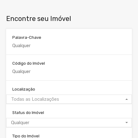
Encontre seu Imóvel
Palavra-Chave
Código do Imóvel
Localização
Todas as Localizações
Status do Imóvel
Qualquer
Tipo do Imóvel