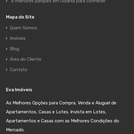
6 melhores parques em Goiânia para conhecer
Mapa do Site
Quem Somos
Imóveis
Blog
Área do Cliente
Contato
Eva Imóveis
As Melhores Opções para Compra, Venda e Aluguel de
Apartamentos, Casas e Lotes. Invista em Lotes,
Apartamentos e Casas com as Melhores Condições do
Mercado.