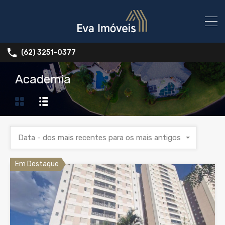
(62) 3251-0377
Academia
Data - dos mais recentes para os mais antigos
Em Destaque