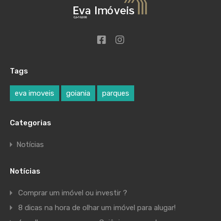
Tags
eva imoveis
goiania
parques
Categorias
Notícias
Notícias
Comprar um imóvel ou investir ?
8 dicas na hora de olhar um imóvel para alugar!