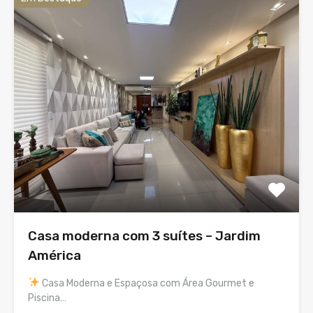
Casa moderna com 3 suítes – Jardim
América
Casa Moderna e Espaçosa com Área Gourmet e
Piscina…