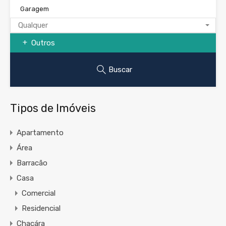
Garagem
Qualquer
Outros
Buscar
Tipos de Imóveis
Apartamento
Área
Barracão
Casa
Comercial
Residencial
Chacára