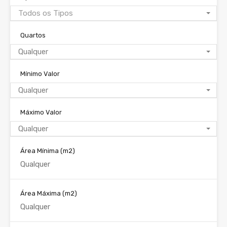
Todos os Tipos
Quartos
Qualquer
Mínimo Valor
Qualquer
Máximo Valor
Qualquer
Área Mínima
(m2)
Área Máxima
(m2)