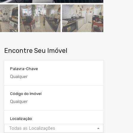
Encontre Seu Imóvel
Palavra-Chave
Código do Imóvel
Localização
Todas as Localizações