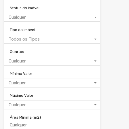
Status do Imóvel
Qualquer
Tipo do Imóvel
Todos os Tipos
Quartos
Qualquer
Mínimo Valor
Qualquer
Máximo Valor
Qualquer
Área Mínima
(m2)