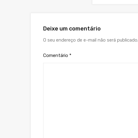
Deixe um comentário
O seu endereço de e-mail não será publicado
Comentário
*