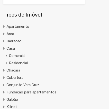
Tipos de Imóvel
Apartamento
Área
Barracão
Casa
Comercial
Residencial
Chacára
Cobertura
Conjunto Vera Cruz
Fundação para apartamentos
Galpão
Kitnet