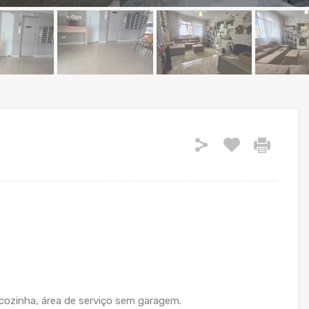
 cozinha, área de serviço sem garagem.