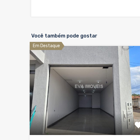
Você também pode gostar
Em Destaque