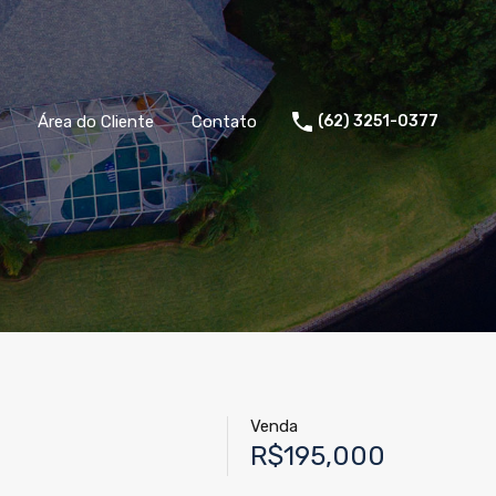
Área do Cliente
Contato
(62) 3251-0377
Venda
R$195,000