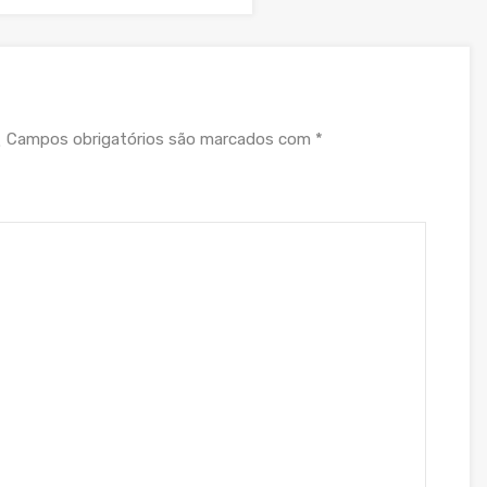
Campos obrigatórios são marcados com
*
.