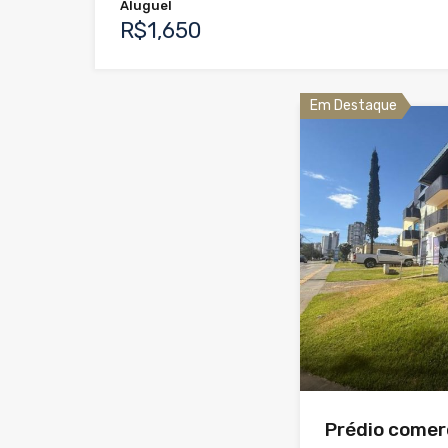
Aluguel
R$1,650
Em Destaque
Prédio comer