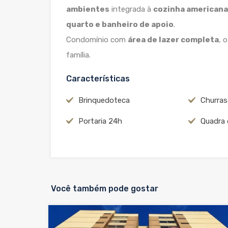
ambientes
integrada à
cozinha americana
quarto e banheiro de apoio
.
Condomínio com
área de lazer completa
, 
família.
Características
Brinquedoteca
Churras
Portaria 24h
Quadra 
Você também pode gostar