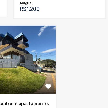
Aluguel
R$1,200
cial com apartamento,