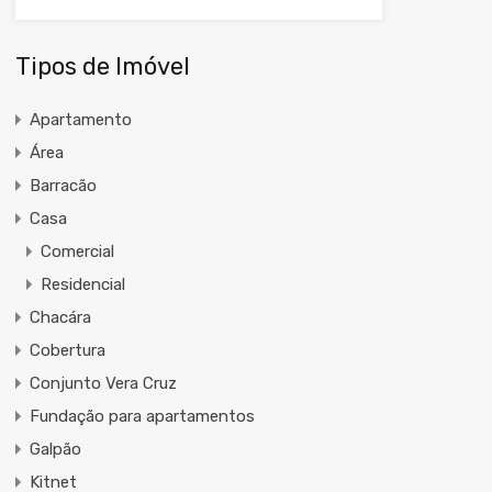
Tipos de Imóvel
Apartamento
Área
Barracão
Casa
Comercial
Residencial
Chacára
Cobertura
Conjunto Vera Cruz
Fundação para apartamentos
Galpão
Kitnet