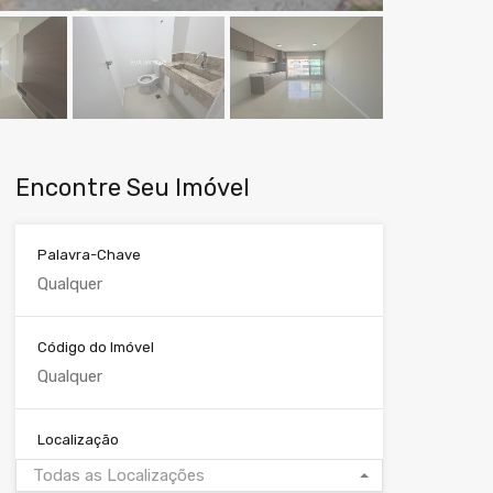
Encontre Seu Imóvel
Palavra-Chave
Código do Imóvel
Localização
Todas as Localizações