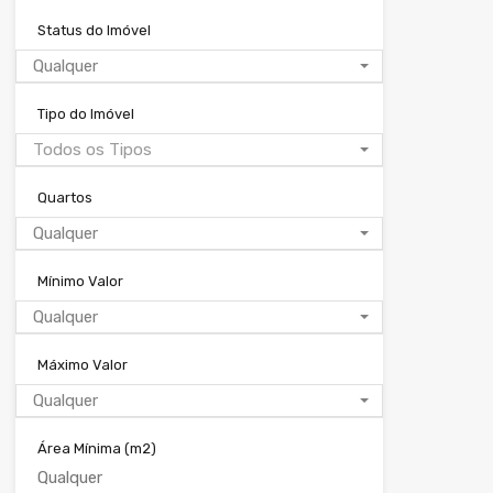
Status do Imóvel
Qualquer
Tipo do Imóvel
Todos os Tipos
Quartos
Qualquer
Mínimo Valor
Qualquer
Máximo Valor
Qualquer
Área Mínima
(m2)