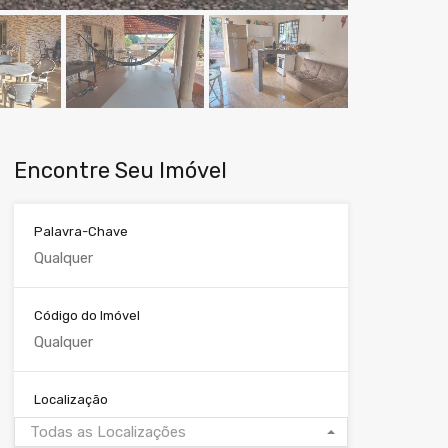
Encontre Seu Imóvel
Palavra-Chave
Código do Imóvel
Localização
Todas as Localizações