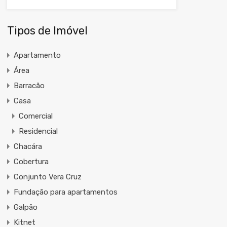
Tipos de Imóvel
Apartamento
Área
Barracão
Casa
Comercial
Residencial
Chacára
Cobertura
Conjunto Vera Cruz
Fundação para apartamentos
Galpão
Kitnet