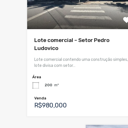
Lote comercial – Setor Pedro
Ludovico
Lote comercial contendo uma construção simples,
lote divisa com setor…
Área
200
m²
Venda
R$980,000