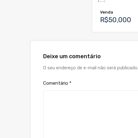
Venda
R$50,000
Deixe um comentário
O seu endereço de e-mail não será publicado
Comentário
*