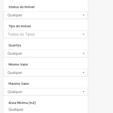
Status do Imóvel
Qualquer
Tipo do Imóvel
Todos os Tipos
Quartos
Qualquer
Mínimo Valor
Qualquer
Máximo Valor
Qualquer
Área Mínima
(m2)