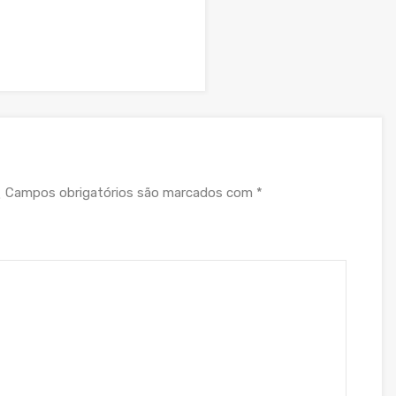
Campos obrigatórios são marcados com
*
.