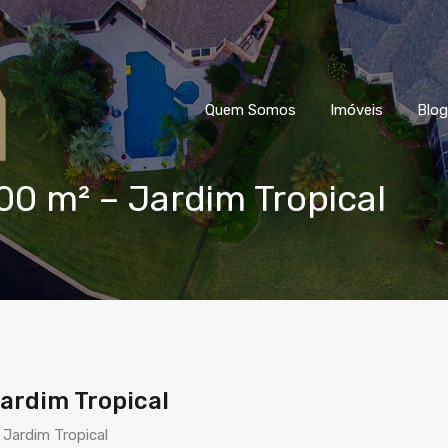
Quem Somos
Imóveis
Blog
00 m² – Jardim Tropical
ardim Tropical
 Jardim Tropical