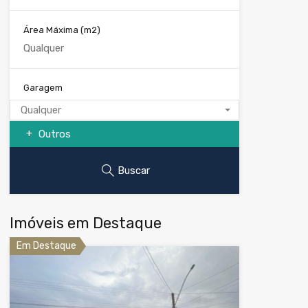
Área Máxima
(m2)
Garagem
Qualquer
Outros
Buscar
Imóveis em Destaque
Em Destaque