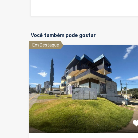
Você também pode gostar
Em Destaque