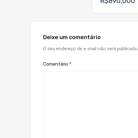
R$890,000
Deixe um comentário
O seu endereço de e-mail não será publicado
Comentário
*