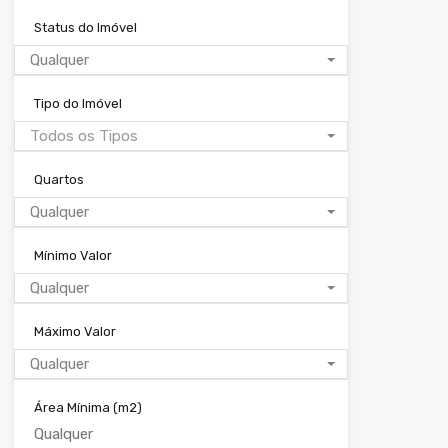
Status do Imóvel
Qualquer
Tipo do Imóvel
Todos os Tipos
Quartos
Qualquer
Mínimo Valor
Qualquer
Máximo Valor
Qualquer
Área Mínima
(m2)