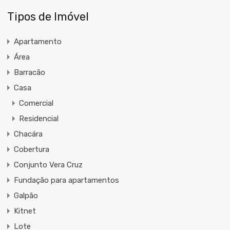
Tipos de Imóvel
Apartamento
Área
Barracão
Casa
Comercial
Residencial
Chacára
Cobertura
Conjunto Vera Cruz
Fundação para apartamentos
Galpão
Kitnet
Lote