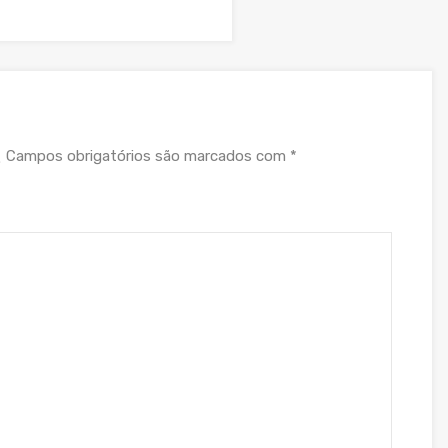
Campos obrigatórios são marcados com
*
.