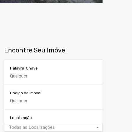
Encontre Seu Imóvel
Palavra-Chave
Código do Imóvel
Localização
Todas as Localizações