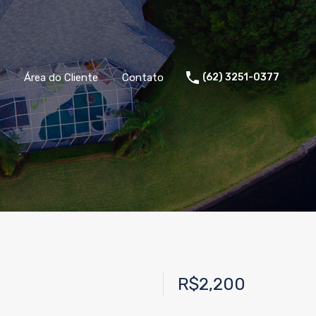
Área do Cliente
Contato
(62) 3251-0377
R$2,200