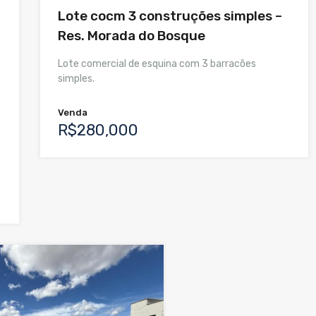
Lote cocm 3 construções simples –
Res. Morada do Bosque
Lote comercial de esquina com 3 barracões
simples.
Venda
R$280,000