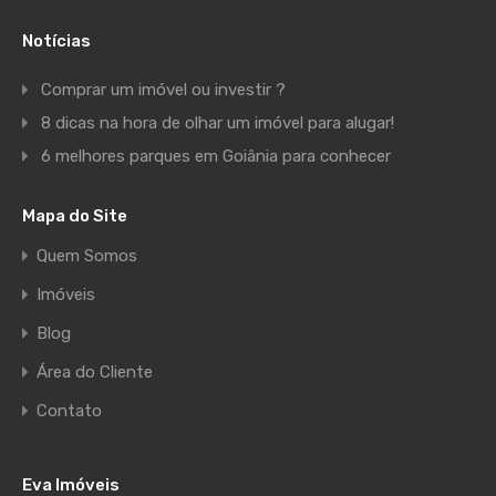
Notícias
Comprar um imóvel ou investir ?
8 dicas na hora de olhar um imóvel para alugar!
6 melhores parques em Goiânia para conhecer
Mapa do Site
Quem Somos
Imóveis
Blog
Área do Cliente
Contato
Eva Imóveis