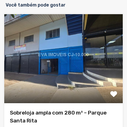
Você também pode gostar
Sobreloja ampla com 280 m² – Parque
Santa Rita