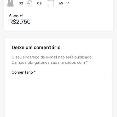
02
65
m²
02
Aluguel
R$2,750
Deixe um comentário
O seu endereço de e-mail não será publicado.
Campos obrigatórios são marcados com
*
Comentário
*