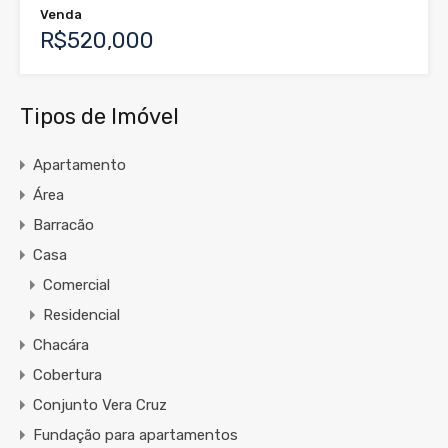
Venda
R$520,000
Tipos de Imóvel
Apartamento
Área
Barracão
Casa
Comercial
Residencial
Chacára
Cobertura
Conjunto Vera Cruz
Fundação para apartamentos