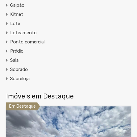
Galpão
Kitnet
Lote
Loteamento
Ponto comercial
Prédio
Sala
Sobrado
Sobreloja
Imóveis em Destaque
Em Destaque