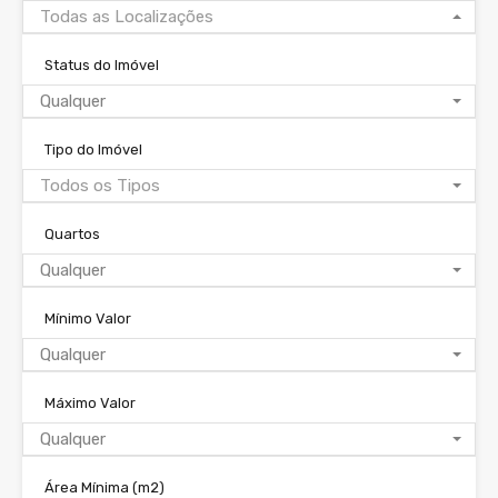
Todas as Localizações
Status do Imóvel
Qualquer
Tipo do Imóvel
Todos os Tipos
Quartos
Qualquer
Mínimo Valor
Qualquer
Máximo Valor
Qualquer
Área Mínima
(m2)