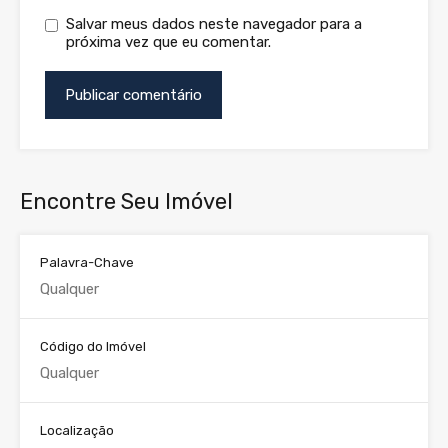
Salvar meus dados neste navegador para a
próxima vez que eu comentar.
Encontre Seu Imóvel
Palavra-Chave
Código do Imóvel
Localização