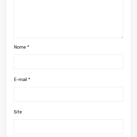
Nome
*
E-mail
*
Site