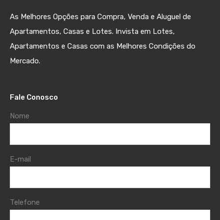
As Melhores Opções para Compra, Venda e Aluguel de
Apartamentos, Casas e Lotes. Invista em Lotes,
Apartamentos e Casas com as Melhores Condições do
Mercado.
Fale Conosco
Nome
E-mail
Telefone