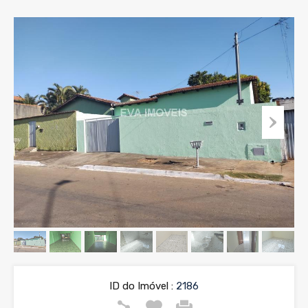
ID do Imóvel :
2186