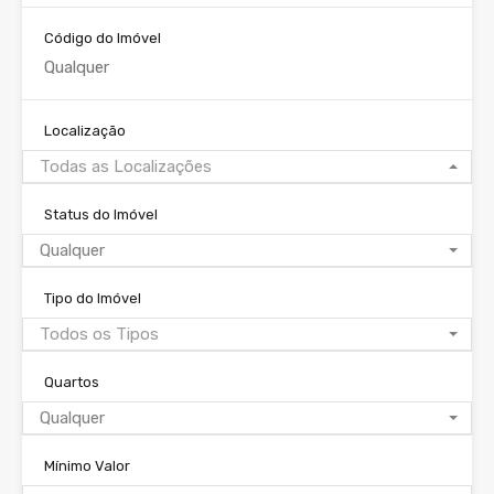
Código do Imóvel
Localização
Todas as Localizações
Status do Imóvel
Qualquer
Tipo do Imóvel
Todos os Tipos
Quartos
Qualquer
Mínimo Valor