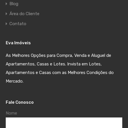
Blog
Área do Cliente
Contato
Eva Imóveis
As Melhores Opções para Compra, Venda e Aluguel de
Apartamentos, Casas e Lotes. Invista em Lotes,
Apartamentos e Casas com as Melhores Condições do
Mercado.
Fale Conosco
Nome