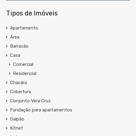
Tipos de Imóveis
Apartamento
Área
Barracão
Casa
Comercial
Residencial
Chacára
Cobertura
Conjunto Vera Cruz
Fundação para apartamentos
Galpão
Kitnet