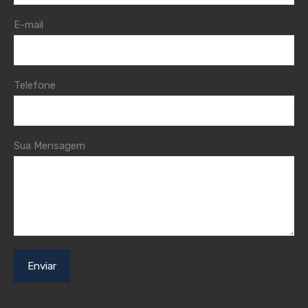
E-mail
Telefone
Sua Mensagem