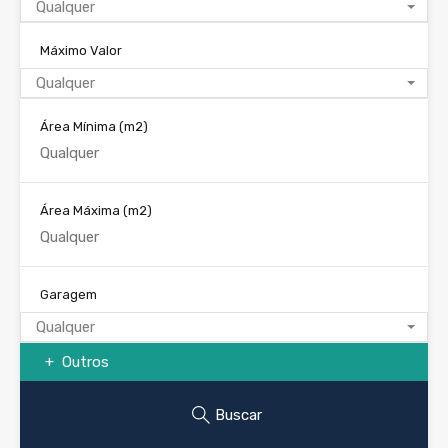
Qualquer
Máximo Valor
Qualquer
Área Mínima
(m2)
Área Máxima
(m2)
Garagem
Qualquer
Outros
Buscar