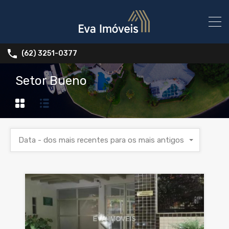
(62) 3251-0377
Setor Bueno
Data - dos mais recentes para os mais antigos