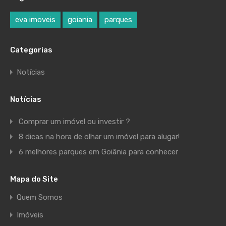
eva imoveis
goiania
parques
Categorias
Notícias
Notícias
Comprar um imóvel ou investir ?
8 dicas na hora de olhar um imóvel para alugar!
6 melhores parques em Goiânia para conhecer
Mapa do Site
Quem Somos
Imóveis