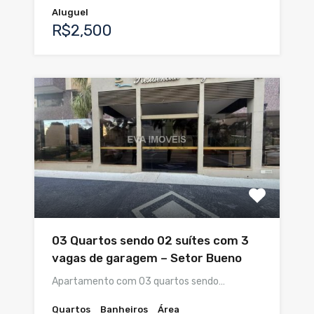
Aluguel
R$2,500
03 Quartos sendo 02 suítes com 3
vagas de garagem – Setor Bueno
Apartamento com 03 quartos sendo…
Quartos
Banheiros
Área