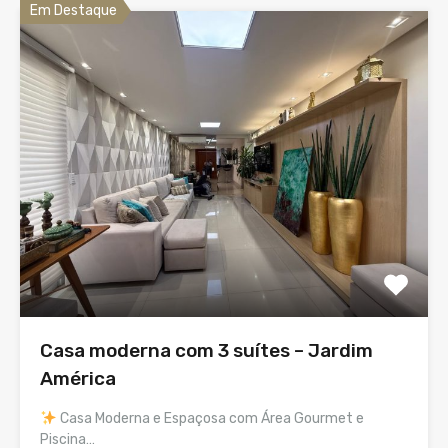
Em Destaque
Casa moderna com 3 suítes – Jardim
América
Casa Moderna e Espaçosa com Área Gourmet e
Piscina…