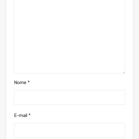
Nome
*
E-mail
*