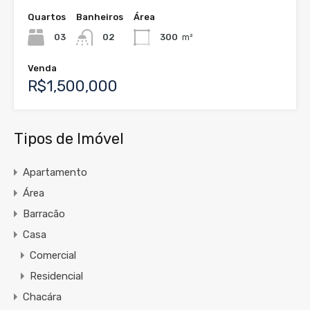
Quartos
Banheiros
Área
03
02
300
m²
Venda
R$1,500,000
Tipos de Imóvel
Apartamento
Área
Barracão
Casa
Comercial
Residencial
Chacára