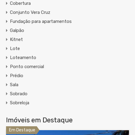
Cobertura
Conjunto Vera Cruz
Fundação para apartamentos
Galpão
Kitnet
Lote
Loteamento
Ponto comercial
Prédio
Sala
Sobrado
Sobreloja
Imóveis em Destaque
Em Destaque