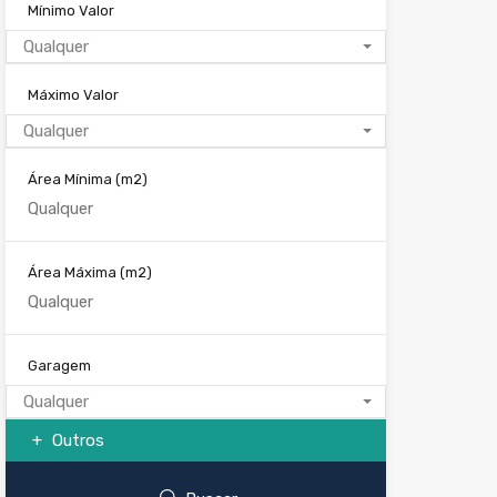
Mínimo Valor
Qualquer
Máximo Valor
Qualquer
Área Mínima
(m2)
Área Máxima
(m2)
Garagem
Qualquer
Outros