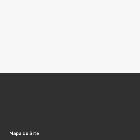
Mapa do Site