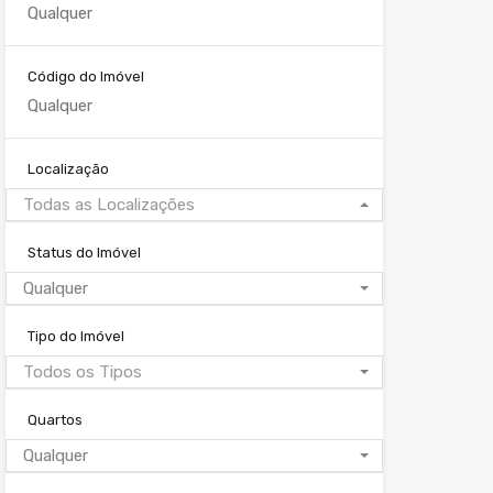
Código do Imóvel
Localização
Todas as Localizações
Status do Imóvel
Qualquer
Tipo do Imóvel
Todos os Tipos
Quartos
Qualquer