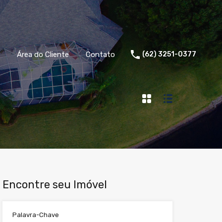
Área do Cliente
Contato
(62) 3251-0377
Encontre seu Imóvel
Palavra-Chave