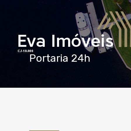
Portaria 24h