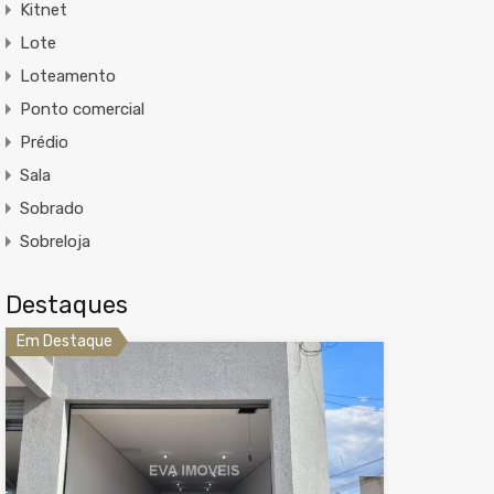
Kitnet
Lote
Loteamento
Ponto comercial
Prédio
Sala
Sobrado
Sobreloja
Destaques
Em Destaque