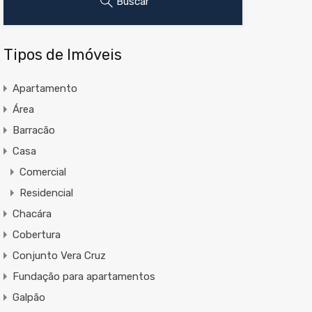
Buscar
Tipos de Imóveis
Apartamento
Área
Barracão
Casa
Comercial
Residencial
Chacára
Cobertura
Conjunto Vera Cruz
Fundação para apartamentos
Galpão