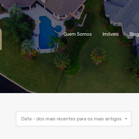
Quem Somos
Imóveis
Blog
Data - dos mais recentes para os mais antigos